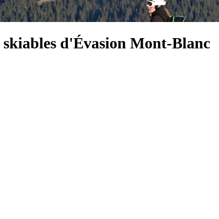
 skiables d'Évasion Mont-Blanc