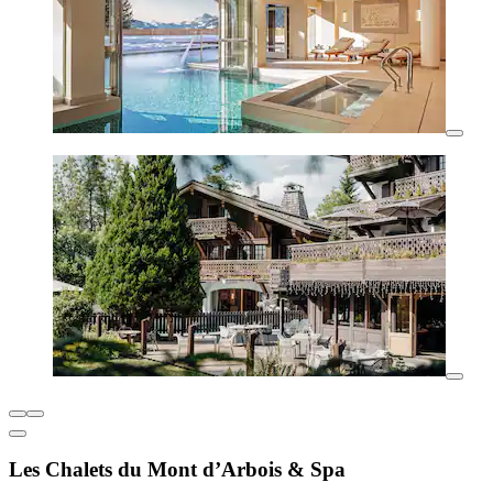
Les Chalets du Mont d’Arbois & Spa