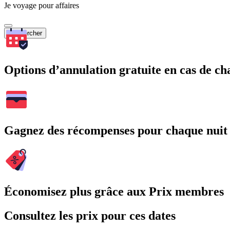
Je voyage pour affaires
Rechercher
Options d’annulation gratuite en cas de 
Gagnez des récompenses pour chaque nuit
Économisez plus grâce aux Prix membres
Consultez les prix pour ces dates