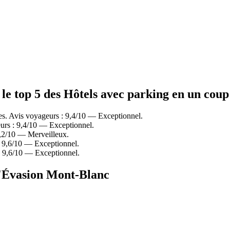
le top 5 des Hôtels avec parking en un coup
s. Avis voyageurs : 9,4/10 — Exceptionnel.
urs : 9,4/10 — Exceptionnel.
9,2/10 — Merveilleux.
 9,6/10 — Exceptionnel.
: 9,6/10 — Exceptionnel.
d'Évasion Mont-Blanc