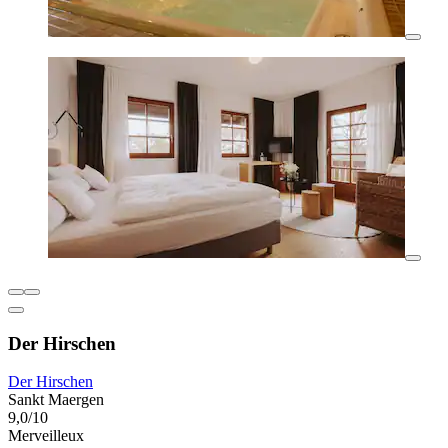
Der Hirschen
Der Hirschen
Sankt Maergen
9,0/10
Merveilleux