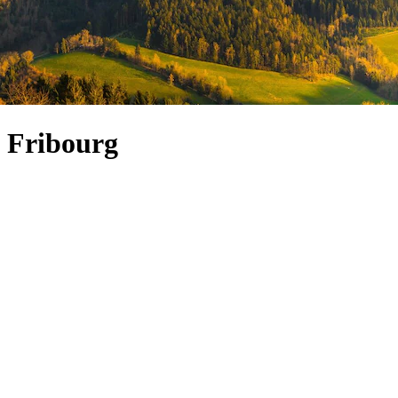
e Fribourg