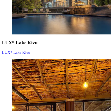
LUX* Lake Kivu
LUX* Lake Kivu