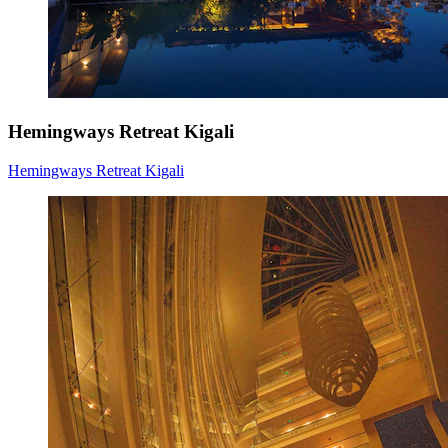
Hemingways Retreat Kigali
Hemingways Retreat Kigali