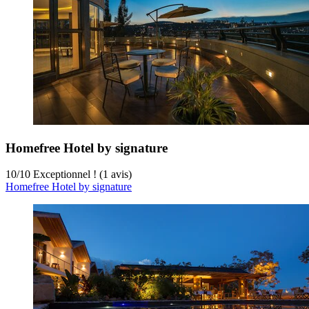
Homefree Hotel by signature
10
/
10
Exceptionnel ! (1 avis)
Homefree Hotel by signature