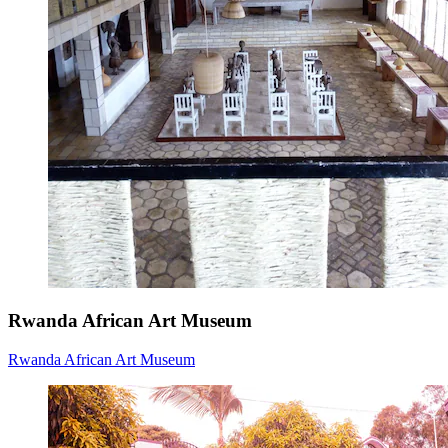
Rwanda African Art Museum
Rwanda African Art Museum