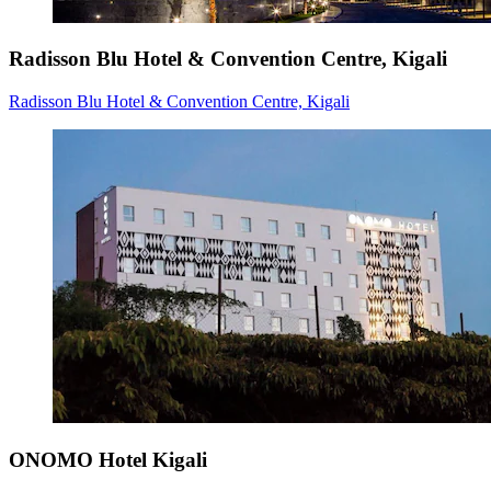
Radisson Blu Hotel & Convention Centre, Kigali
Radisson Blu Hotel & Convention Centre, Kigali
ONOMO Hotel Kigali