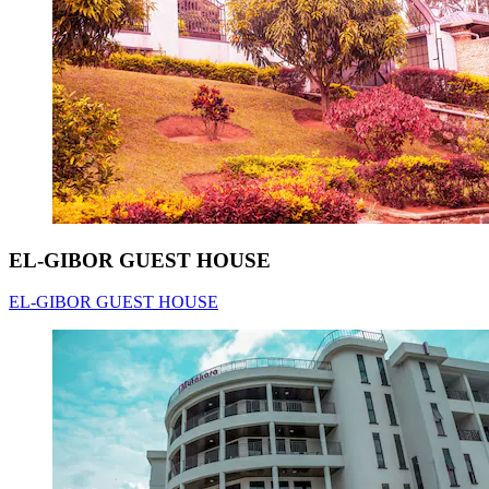
EL-GIBOR GUEST HOUSE
EL-GIBOR GUEST HOUSE