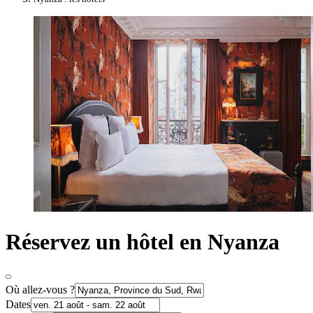
Réservez un hôtel en Nyanza
Où allez-vous ?
Dates