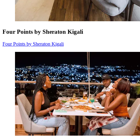
Four Points by Sheraton Kigali
Four Points by Sheraton Kigali