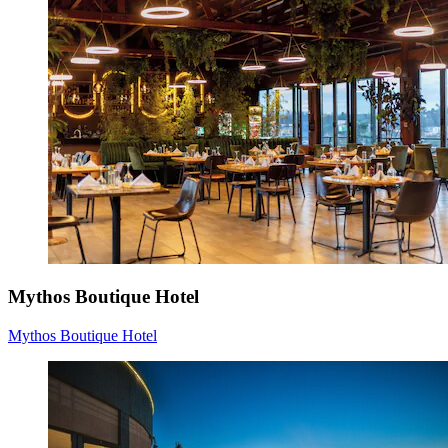
Mythos Boutique Hotel
Mythos Boutique Hotel