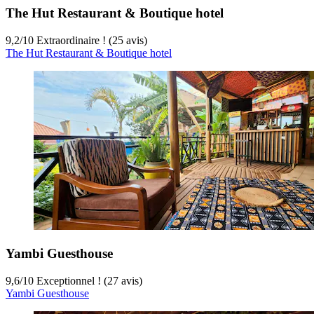
The Hut Restaurant & Boutique hotel
9,2
/
10
Extraordinaire ! (25 avis)
The Hut Restaurant & Boutique hotel
Yambi Guesthouse
9,6
/
10
Exceptionnel ! (27 avis)
Yambi Guesthouse