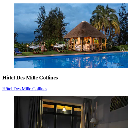
Hôtel Des Mille Collines
Hôtel Des Mille Collines