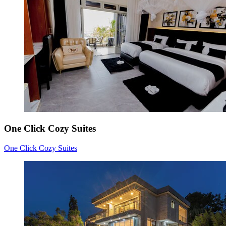
One Click Cozy Suites
One Click Cozy Suites