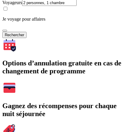
Voyageurs
Je voyage pour affaires
Rechercher
Options d’annulation gratuite en cas de
changement de programme
Gagnez des récompenses pour chaque
nuit séjournée