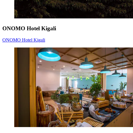
ONOMO Hotel Kigali
ONOMO Hotel Kigali