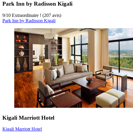
Park Inn by Radisson Kigali
9
/
10
Extraordinaire ! (207 avis)
Park Inn by Radisson Kigali
Kigali Marriott Hotel
Kigali Marriott Hotel