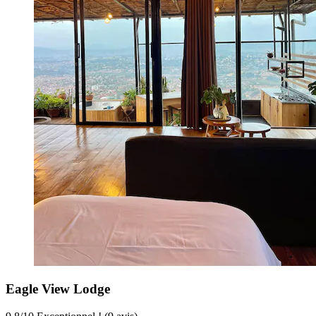
Eagle View Lodge