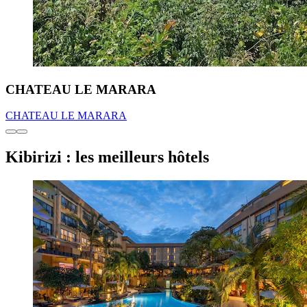
CHATEAU LE MARARA
CHATEAU LE MARARA
Kibirizi : les meilleurs hôtels