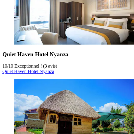
Quiet Haven Hotel Nyanza
10
/
10
Exceptionnel ! (3 avis)
Quiet Haven Hotel Nyanza