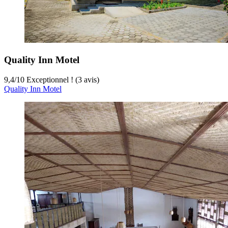
Quality Inn Motel
9,4
/
10
Exceptionnel ! (3 avis)
Quality Inn Motel