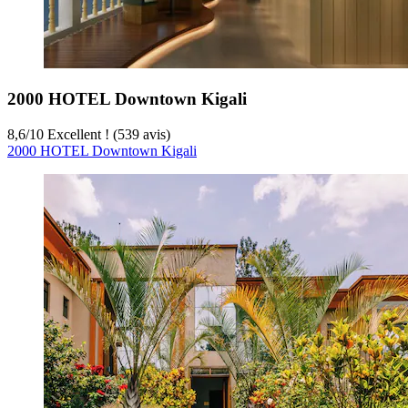
2000 HOTEL Downtown Kigali
8,6
/
10
Excellent ! (539 avis)
2000 HOTEL Downtown Kigali