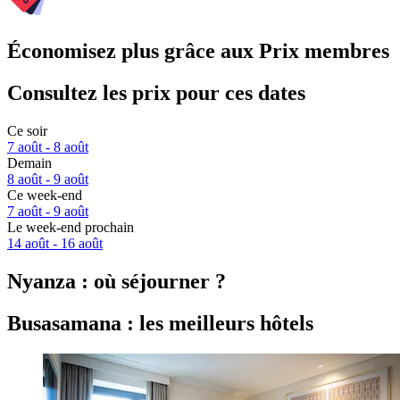
Économisez plus grâce aux Prix membres
Consultez les prix pour ces dates
Ce soir
7 août - 8 août
Demain
8 août - 9 août
Ce week-end
7 août - 9 août
Le week-end prochain
14 août - 16 août
Nyanza : où séjourner ?
Busasamana : les meilleurs hôtels