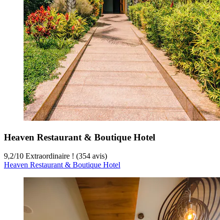
Heaven Restaurant & Boutique Hotel
9,2
/
10
Extraordinaire ! (354 avis)
Heaven Restaurant & Boutique Hotel