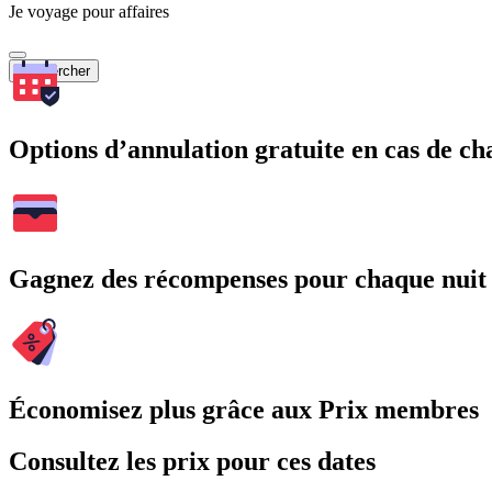
Je voyage pour affaires
Rechercher
Options d’annulation gratuite en cas de 
Gagnez des récompenses pour chaque nuit
Économisez plus grâce aux Prix membres
Consultez les prix pour ces dates