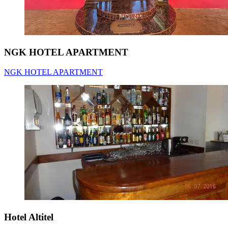
NGK HOTEL APARTMENT
NGK HOTEL APARTMENT
Hotel Altitel