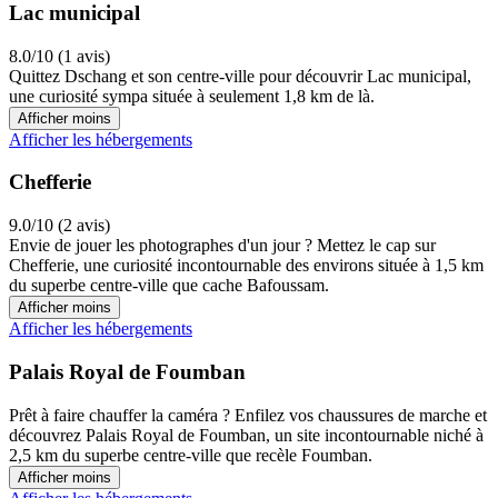
Lac municipal
8.0/10 (1 avis)
Quittez Dschang et son centre-ville pour découvrir Lac municipal,
une curiosité sympa située à seulement 1,8 km de là.
Afficher moins
Afficher les hébergements
Chefferie
9.0/10 (2 avis)
Envie de jouer les photographes d'un jour ? Mettez le cap sur
Chefferie, une curiosité incontournable des environs située à 1,5 km
du superbe centre-ville que cache Bafoussam.
Afficher moins
Afficher les hébergements
Palais Royal de Foumban
Prêt à faire chauffer la caméra ? Enfilez vos chaussures de marche et
découvrez Palais Royal de Foumban, un site incontournable niché à
2,5 km du superbe centre-ville que recèle Foumban.
Afficher moins