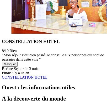
CONSTELLATION HOTEL
8/10
Bien
"Mon séjour s’est bien passé. Je conseille aux personnes qui sont de
passages dans cette ville "
Masquer
Berline
Séjour de 3 nuits
Publié il y a un an
CONSTELLATION HOTEL
Ouest : les informations utiles
À la découverte du monde