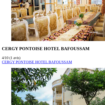
CERGY PONTOISE HOTEL BAFOUSSAM
4
/
10
(1 avis)
CERGY PONTOISE HOTEL BAFOUSSAM