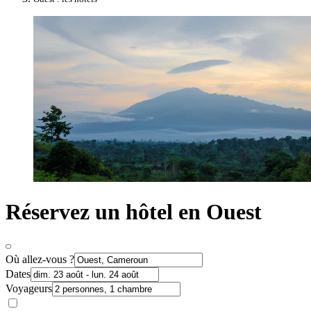
Réservez un hôtel en Ouest
Où allez-vous ?
Dates
Voyageurs