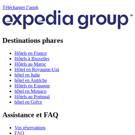
Télécharger l’appli
Destinations phares
Hôtels en France
Hôtels à Bruxelles
Hôtels au Maroc
Hôtel en Royaume-Uni
hôtel en Italie
hôtel en Autriche
Hôtels en Espagne
hôtel en Monaco
Hôtels au Portugal
hôtel en Grèce
Assistance et FAQ
Vos réservations
FAQ