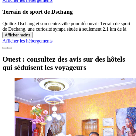
Afficher les hébergements
Terrain de sport de Dschang
Quittez Dschang et son centre-ville pour découvrir Terrain de sport
de Dschang, une curiosité sympa située à seulement 2,1 km de là.
Afficher moins
Afficher les hébergements
Ouest : consultez des avis sur des hôtels
qui séduisent les voyageurs