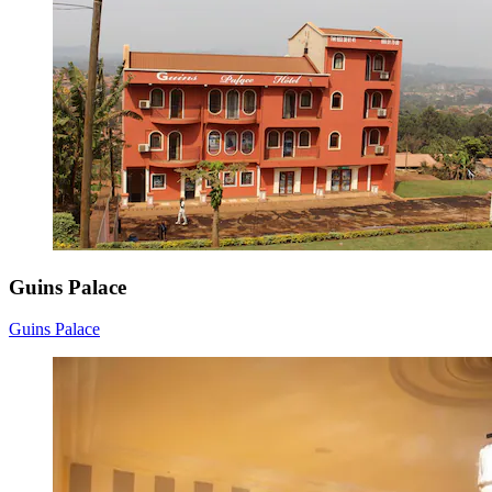
Guins Palace
Guins Palace