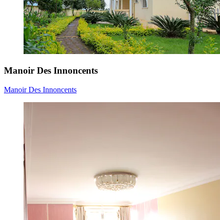
Manoir Des Innoncents
Manoir Des Innoncents