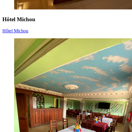
Hôtel Michou
Hôtel Michou