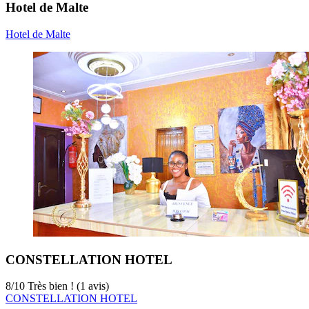
Hotel de Malte
Hotel de Malte
CONSTELLATION HOTEL
8
/
10
Très bien ! (1 avis)
CONSTELLATION HOTEL