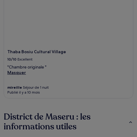
Thaba Bosiu Cultural Village
10/10
Excellent
"Chambre originale "
Masquer
mireille
Séjour de 1 nuit
Publié il y a 10 mois
District de Maseru : les
informations utiles