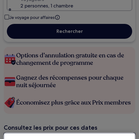
2 personnes, 1 chambre
Je voyage pour affaires
Rechercher
Options d’annulation gratuite en cas de
changement de programme
Gagnez des récompenses pour chaque
nuit séjournée
Économisez plus grâce aux Prix membres
Consultez les prix pour ces dates