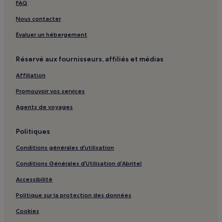
FAQ
Nous contacter
Évaluer un hébergement
Réservé aux fournisseurs, affiliés et médias
Affiliation
Promouvoir vos services
Agents de voyages
Politiques
Conditions générales d’utilisation
Conditions Générales d’Utilisation d’Abritel
Accessibilité
Politique sur la protection des données
Cookies