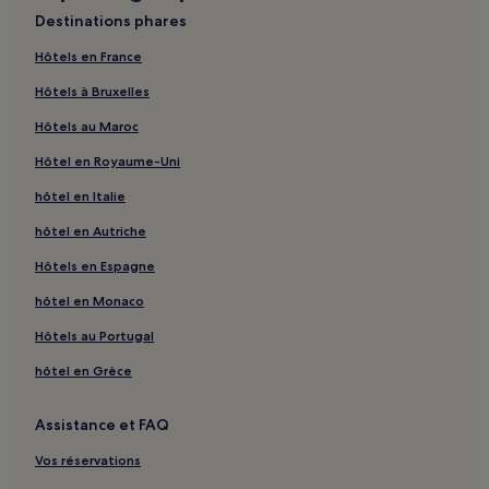
Destinations phares
Hôtels en France
Hôtels à Bruxelles
Hôtels au Maroc
Hôtel en Royaume-Uni
hôtel en Italie
hôtel en Autriche
Hôtels en Espagne
hôtel en Monaco
Hôtels au Portugal
hôtel en Grèce
Assistance et FAQ
Vos réservations