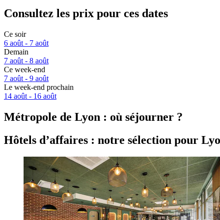
Consultez les prix pour ces dates
Ce soir
6 août - 7 août
Demain
7 août - 8 août
Ce week-end
7 août - 9 août
Le week-end prochain
14 août - 16 août
Métropole de Lyon : où séjourner ?
Hôtels d’affaires : notre sélection pour Lyo