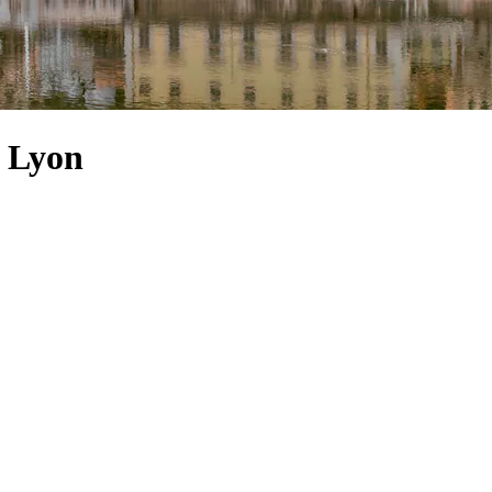
e Lyon