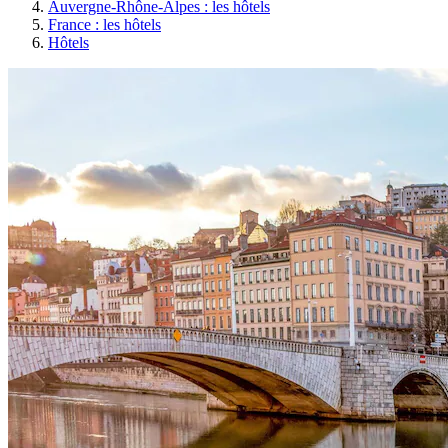
Auvergne-Rhône-Alpes : les hôtels
France : les hôtels
Hôtels