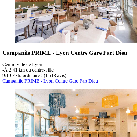
Campanile PRIME - Lyon Centre Gare Part Dieu
Centre-ville de Lyon
‐
À 2,41 km du centre-ville
9
/
10
Extraordinaire ! (1 518 avis)
Campanile PRIME - Lyon Centre Gare Part Dieu