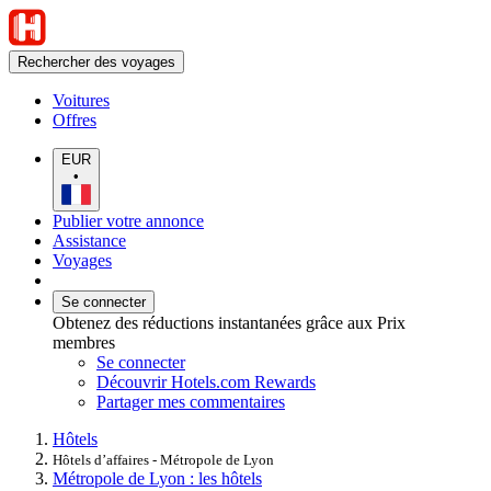
Rechercher des voyages
Voitures
Offres
EUR
•
Publier votre annonce
Assistance
Voyages
Se connecter
Obtenez des réductions instantanées grâce aux Prix
membres
Se connecter
Découvrir Hotels.com Rewards
Partager mes commentaires
Hôtels
Hôtels d’affaires - Métropole de Lyon
Métropole de Lyon : les hôtels