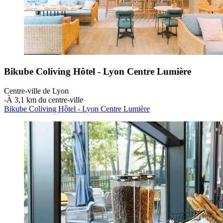
Bikube Coliving Hôtel - Lyon Centre Lumière
Centre-ville de Lyon
‐
À 3,1 km du centre-ville
Bikube Coliving Hôtel - Lyon Centre Lumière