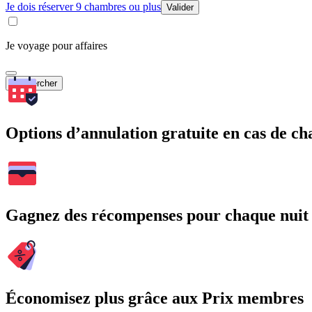
Je dois réserver 9 chambres ou plus
Valider
Je voyage pour affaires
Rechercher
Options d’annulation gratuite en cas de 
Gagnez des récompenses pour chaque nuit
Économisez plus grâce aux Prix membres