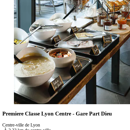
Premiere Classe Lyon Centre - Gare Part Dieu
Centre-ville de Lyon