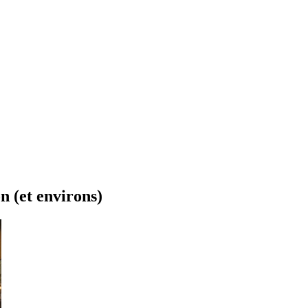
n (et environs)