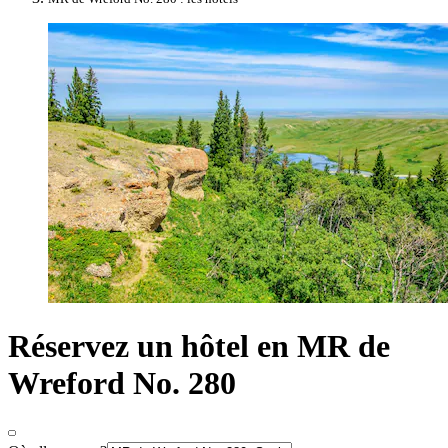
Réservez un hôtel en MR de
Wreford No. 280