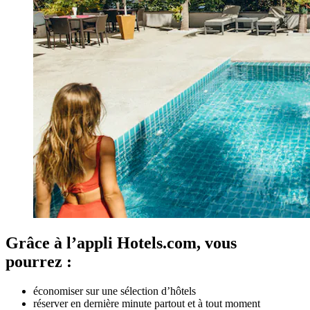
Grâce à l’appli Hotels.com, vous
pourrez :
économiser sur une sélection d’hôtels
réserver en dernière minute partout et à tout moment