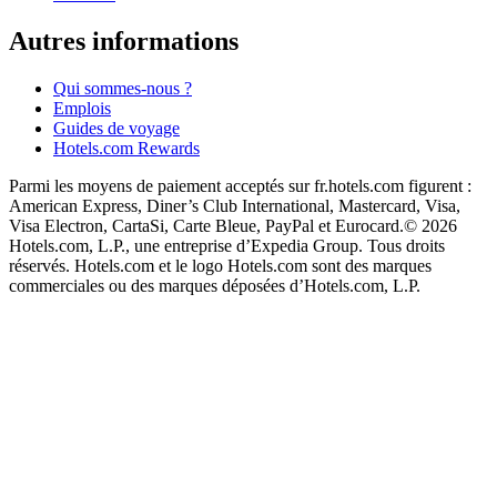
Autres informations
Qui sommes-nous ?
Emplois
Guides de voyage
Hotels.com Rewards
Parmi les moyens de paiement acceptés sur fr.hotels.com figurent :
American Express, Diner’s Club International, Mastercard, Visa,
Visa Electron, CartaSi, Carte Bleue, PayPal et Eurocard.
© 2026
Hotels.com, L.P., une entreprise d’Expedia Group. Tous droits
réservés. Hotels.com et le logo Hotels.com sont des marques
commerciales ou des marques déposées d’Hotels.com, L.P.