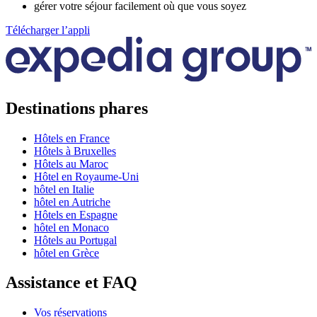
gérer votre séjour facilement où que vous soyez
Télécharger l’appli
Destinations phares
Hôtels en France
Hôtels à Bruxelles
Hôtels au Maroc
Hôtel en Royaume-Uni
hôtel en Italie
hôtel en Autriche
Hôtels en Espagne
hôtel en Monaco
Hôtels au Portugal
hôtel en Grèce
Assistance et FAQ
Vos réservations