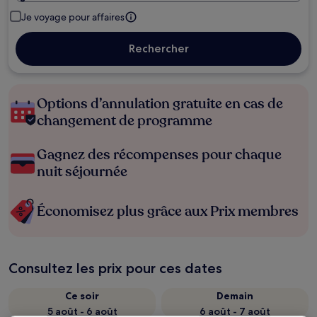
Je voyage pour affaires
Rechercher
Options d’annulation gratuite en cas de
changement de programme
Gagnez des récompenses pour chaque
nuit séjournée
Économisez plus grâce aux Prix membres
Consultez les prix pour ces dates
Ce soir
Demain
5 août - 6 août
6 août - 7 août