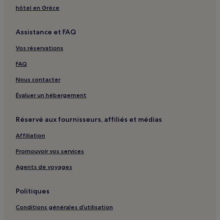
hôtel en Grèce
Assistance et FAQ
Vos réservations
FAQ
Nous contacter
Évaluer un hébergement
Réservé aux fournisseurs, affiliés et médias
Affiliation
Promouvoir vos services
Agents de voyages
Politiques
Conditions générales d’utilisation