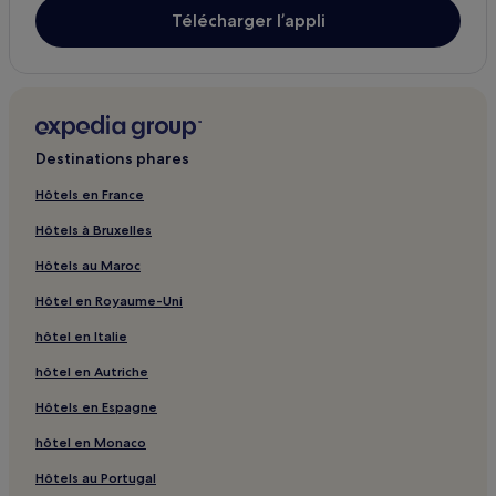
Télécharger l’appli
Destinations phares
Hôtels en France
Hôtels à Bruxelles
Hôtels au Maroc
Hôtel en Royaume-Uni
hôtel en Italie
hôtel en Autriche
Hôtels en Espagne
hôtel en Monaco
Hôtels au Portugal