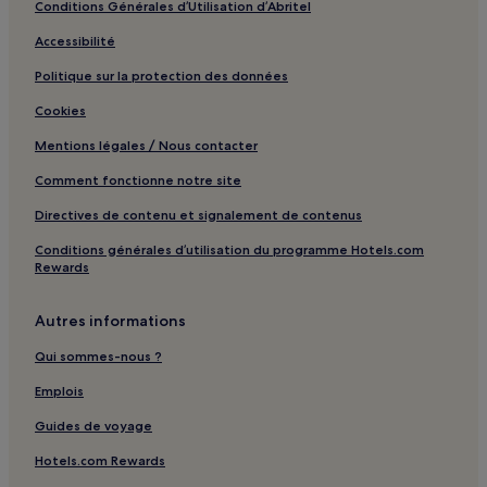
Conditions Générales d’Utilisation d’Abritel
Accessibilité
Politique sur la protection des données
Cookies
Mentions légales / Nous contacter
Comment fonctionne notre site
Directives de contenu et signalement de contenus
Conditions générales d’utilisation du programme Hotels.com
Rewards
Autres informations
Qui sommes-nous ?
Emplois
Guides de voyage
Hotels.com Rewards