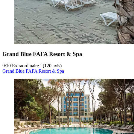
Grand Blue FAFA Resort & Spa
9
/
10
Extraordinaire ! (120 avis)
Grand Blue FAFA Resort & Spa