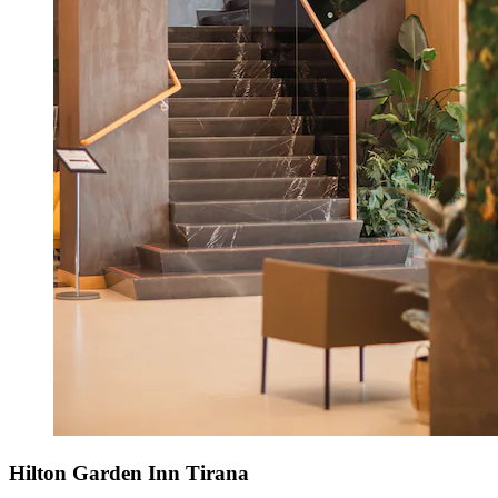
Hilton Garden Inn Tirana