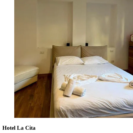
Hotel La Cita