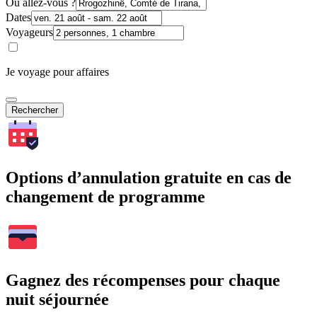
Où allez-vous ?
Dates
Voyageurs
Je voyage pour affaires
Rechercher
Options d’annulation gratuite en cas de
changement de programme
Gagnez des récompenses pour chaque
nuit séjournée