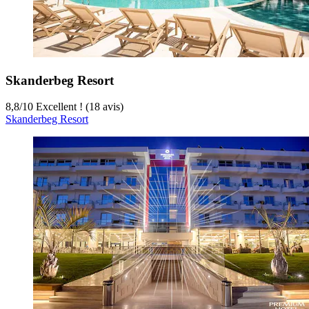
Skanderbeg Resort
8,8
/
10
Excellent ! (18 avis)
Skanderbeg Resort