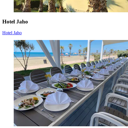
Hotel Jaho
Hotel Jaho