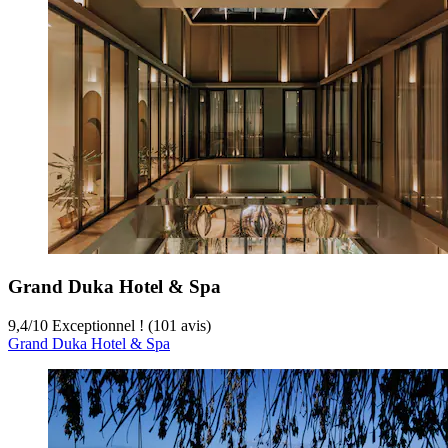
Grand Duka Hotel & Spa
9,4
/
10
Exceptionnel ! (101 avis)
Grand Duka Hotel & Spa