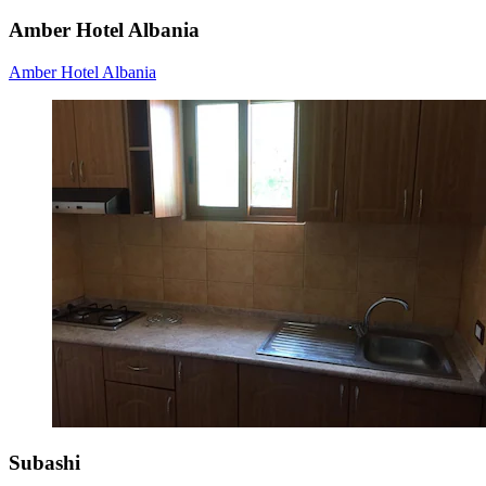
Amber Hotel Albania
Amber Hotel Albania
Subashi