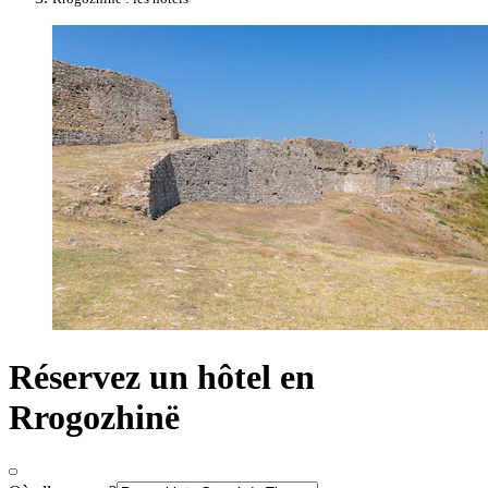
Réservez un hôtel en
Rrogozhinë