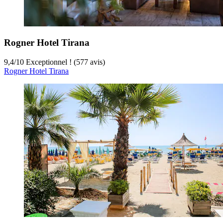
Rogner Hotel Tirana
9,4
/
10
Exceptionnel ! (577 avis)
Rogner Hotel Tirana