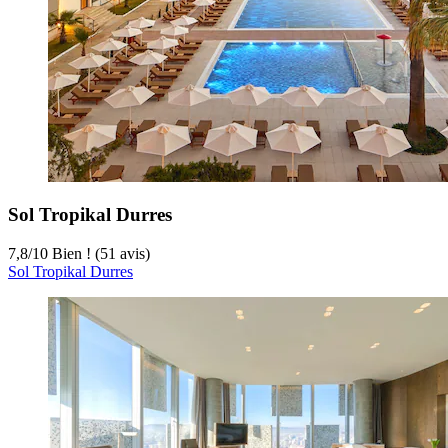
Sol Tropikal Durres
7,8
/
10
Bien ! (51 avis)
Sol Tropikal Durres