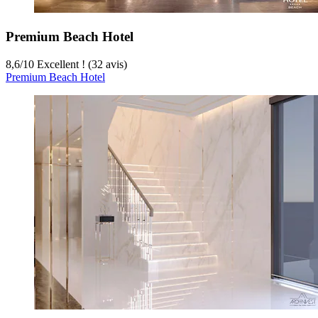
Premium Beach Hotel
8,6
/
10
Excellent ! (32 avis)
Premium Beach Hotel