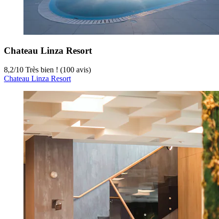
Chateau Linza Resort
8,2
/
10
Très bien ! (100 avis)
Chateau Linza Resort