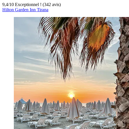
9,4
/
10
Exceptionnel ! (342 avis)
Hilton Garden Inn Tirana