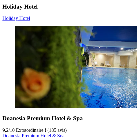
Holiday Hotel
Holiday Hotel
Doanesia Premium Hotel & Spa
9,2
/
10
Extraordinaire ! (185 avis)
Doanesia Premium Hotel & Spa