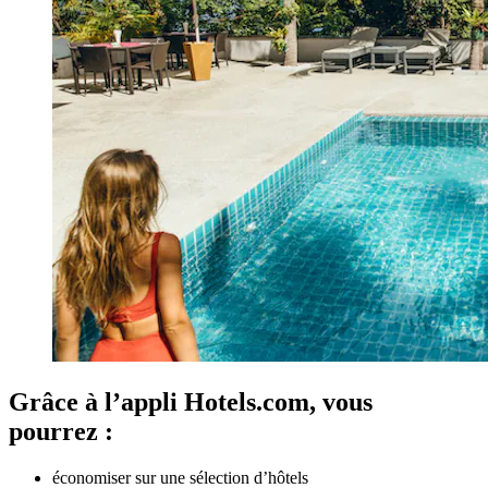
Grâce à l’appli Hotels.com, vous
pourrez :
économiser sur une sélection d’hôtels