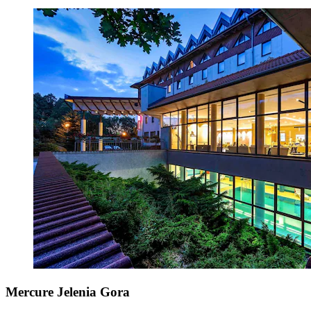
Mercure Jelenia Gora