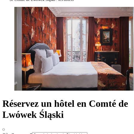
Réservez un hôtel en Comté de
Lwówek Śląski