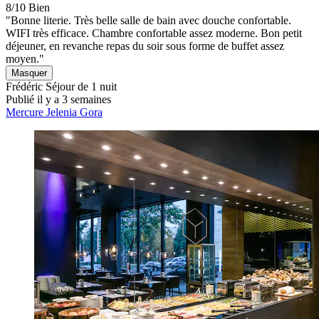
8/10
Bien
"Bonne literie. Très belle salle de bain avec douche confortable.
WIFI très efficace. Chambre confortable assez moderne. Bon petit
déjeuner, en revanche repas du soir sous forme de buffet assez
moyen."
Masquer
Frédéric
Séjour de 1 nuit
Publié il y a 3 semaines
Mercure Jelenia Gora