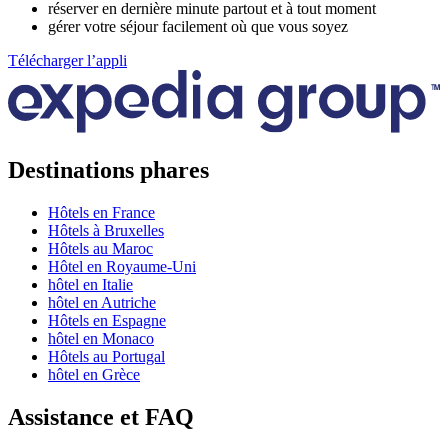
réserver en dernière minute partout et à tout moment
gérer votre séjour facilement où que vous soyez
Télécharger l’appli
Destinations phares
Hôtels en France
Hôtels à Bruxelles
Hôtels au Maroc
Hôtel en Royaume-Uni
hôtel en Italie
hôtel en Autriche
Hôtels en Espagne
hôtel en Monaco
Hôtels au Portugal
hôtel en Grèce
Assistance et FAQ