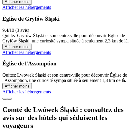
Afficher moins
Afficher les hébergements
Église de Gryfów Śląski
9.4/10 (3 avis)
Quittez Gryfów Śląski et son centre-ville pour découvrir Église de
Gryfów Śląski, une curiosité sympa située à seulement 2,3 km de là.
Afficher moins
Afficher les hébergements
Église de l'Assomption
Quittez Lwowek Slaski et son centre-ville pour découvrir Église de
l'Assomption, une curiosité sympa située à seulement 1,3 km de là.
Afficher moins
Afficher les hébergements
Comté de Lwówek Śląski : consultez des
avis sur des hôtels qui séduisent les
voyageurs