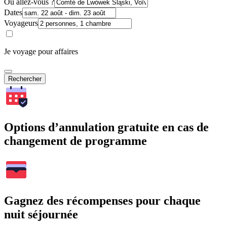
Où allez-vous ?
Dates
Voyageurs
Je voyage pour affaires
Rechercher
Options d’annulation gratuite en cas de
changement de programme
Gagnez des récompenses pour chaque
nuit séjournée