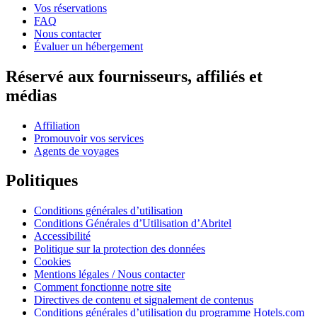
Vos réservations
FAQ
Nous contacter
Évaluer un hébergement
Réservé aux fournisseurs, affiliés et
médias
Affiliation
Promouvoir vos services
Agents de voyages
Politiques
Conditions générales d’utilisation
Conditions Générales d’Utilisation d’Abritel
Accessibilité
Politique sur la protection des données
Cookies
Mentions légales / Nous contacter
Comment fonctionne notre site
Directives de contenu et signalement de contenus
Conditions générales d’utilisation du programme Hotels.com