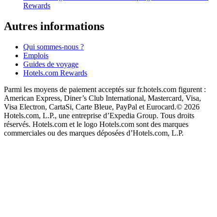
Rewards
Autres informations
Qui sommes-nous ?
Emplois
Guides de voyage
Hotels.com Rewards
Parmi les moyens de paiement acceptés sur fr.hotels.com figurent :
American Express, Diner’s Club International, Mastercard, Visa,
Visa Electron, CartaSi, Carte Bleue, PayPal et Eurocard.
© 2026
Hotels.com, L.P., une entreprise d’Expedia Group. Tous droits
réservés. Hotels.com et le logo Hotels.com sont des marques
commerciales ou des marques déposées d’Hotels.com, L.P.