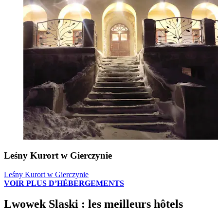
Leśny Kurort w Gierczynie
Leśny Kurort w Gierczynie
VOIR PLUS D’HÉBERGEMENTS
Lwowek Slaski : les meilleurs hôtels