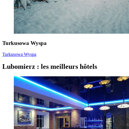
Turkusowa Wyspa
Turkusowa Wyspa
Lubomierz : les meilleurs hôtels