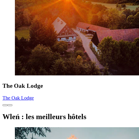
The Oak Lodge
The Oak Lodge
Wleń : les meilleurs hôtels