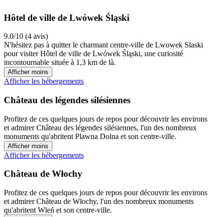
Hôtel de ville de Lwówek Śląski
9.0/10 (4 avis)
N'hésitez pas à quitter le charmant centre-ville de Lwowek Slaski
pour visiter Hôtel de ville de Lwówek Śląski, une curiosité
incontournable située à 1,3 km de là.
Afficher moins
Afficher les hébergements
Château des légendes silésiennes
Profitez de ces quelques jours de repos pour découvrir les environs
et admirer Château des légendes silésiennes, l'un des nombreux
monuments qu'abritent Plawna Dolna et son centre-ville.
Afficher moins
Afficher les hébergements
Château de Włochy
Profitez de ces quelques jours de repos pour découvrir les environs
et admirer Château de Włochy, l'un des nombreux monuments
qu'abritent Wleń et son centre-ville.