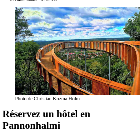
Photo de Christian Kozma Holm
Réservez un hôtel en
Pannonhalmi