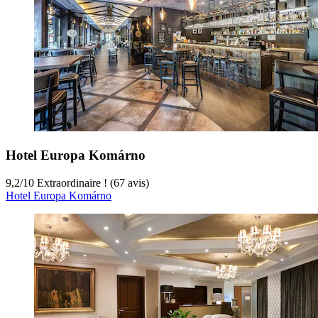
Hotel Europa Komárno
9,2
/
10
Extraordinaire ! (67 avis)
Hotel Europa Komárno