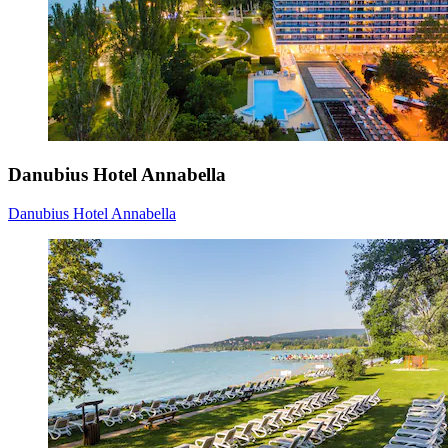
Danubius Hotel Annabella
Danubius Hotel Annabella