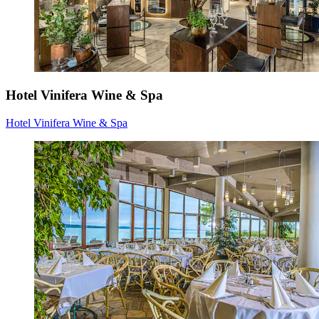
Hotel Vinifera Wine & Spa
Hotel Vinifera Wine & Spa