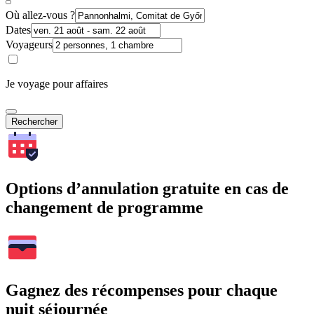
Où allez-vous ?
Dates
Voyageurs
Je voyage pour affaires
Rechercher
Options d’annulation gratuite en cas de
changement de programme
Gagnez des récompenses pour chaque
nuit séjournée