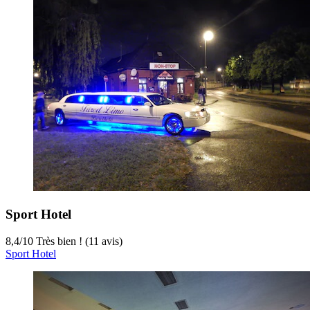
Sport Hotel
8,4
/
10
Très bien ! (11 avis)
Sport Hotel