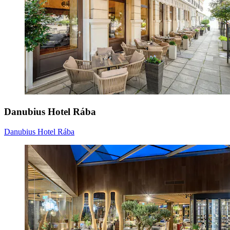
Danubius Hotel Rába
Danubius Hotel Rába