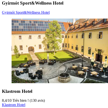
Gyirmót Sport&Wellness Hotel
Gyirmót Sport&Wellness Hotel
Klastrom Hotel
8,4
/
10
Très bien ! (130 avis)
Klastrom Hotel