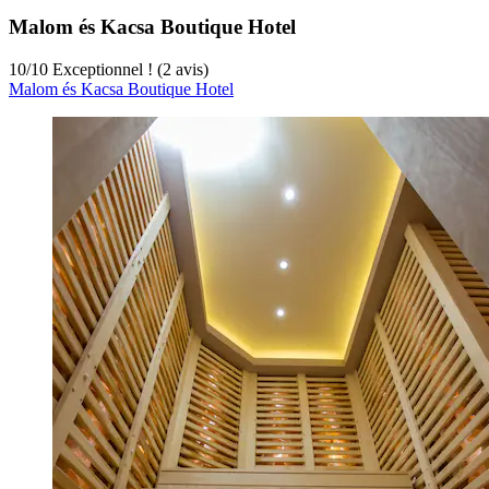
Malom és Kacsa Boutique Hotel
10
/
10
Exceptionnel ! (2 avis)
Malom és Kacsa Boutique Hotel