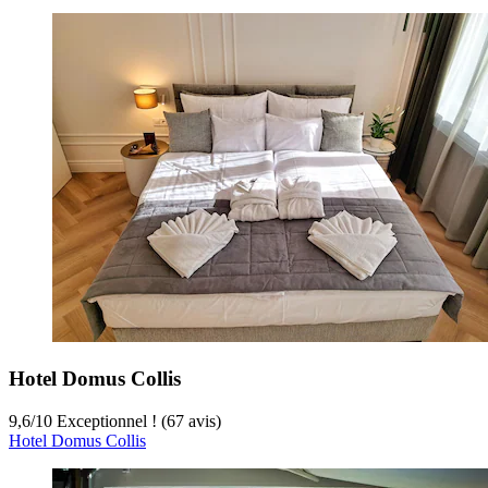
Hotel Domus Collis
9,6
/
10
Exceptionnel ! (67 avis)
Hotel Domus Collis