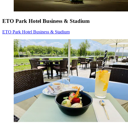
ETO Park Hotel Business & Stadium
ETO Park Hotel Business & Stadium