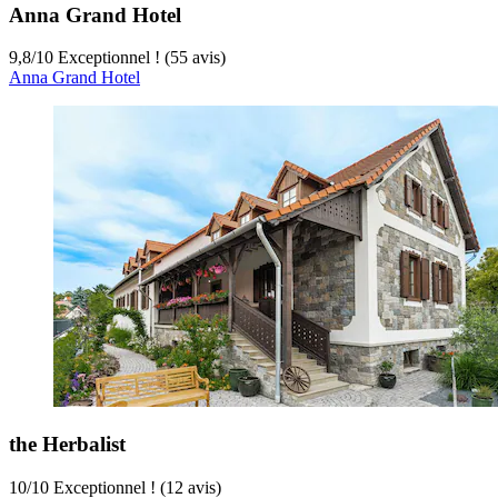
Anna Grand Hotel
9,8
/
10
Exceptionnel ! (55 avis)
Anna Grand Hotel
the Herbalist
10
/
10
Exceptionnel ! (12 avis)