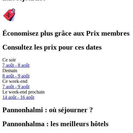
Économisez plus grâce aux Prix membres
Consultez les prix pour ces dates
Ce soir
7 août - 8 août
Demain
8 août - 9 août
Ce week-end
7 août - 9 août
Le week-end prochain
14 août - 16 août
Pannonhalmi : où séjourner ?
Pannonhalma : les meilleurs hôtels