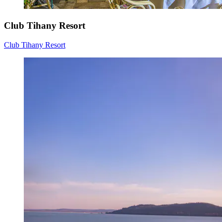
Club Tihany Resort
Club Tihany Resort