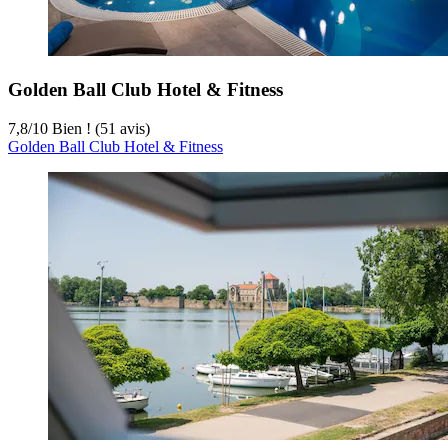
Golden Ball Club Hotel & Fitness
7,8
/
10
Bien ! (51 avis)
Golden Ball Club Hotel & Fitness