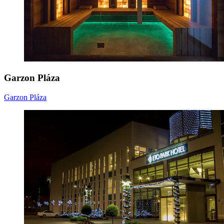
Garzon Pláza
Garzon Pláza