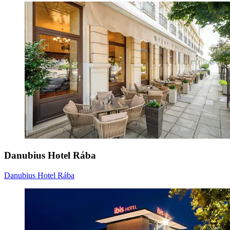
Danubius Hotel Rába
Danubius Hotel Rába