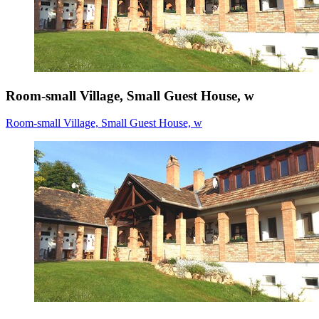
Room-small Village, Small Guest House, w
Room-small Village, Small Guest House, w