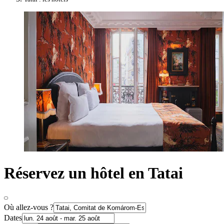
Réservez un hôtel en Tatai
Où allez-vous ?
Dates