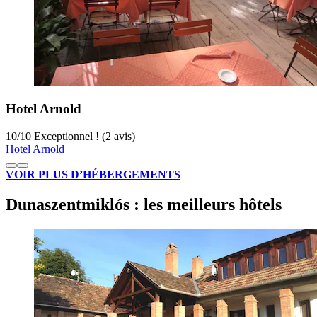
Hotel Arnold
10
/
10
Exceptionnel ! (2 avis)
Hotel Arnold
VOIR PLUS D’HÉBERGEMENTS
Dunaszentmiklós : les meilleurs hôtels