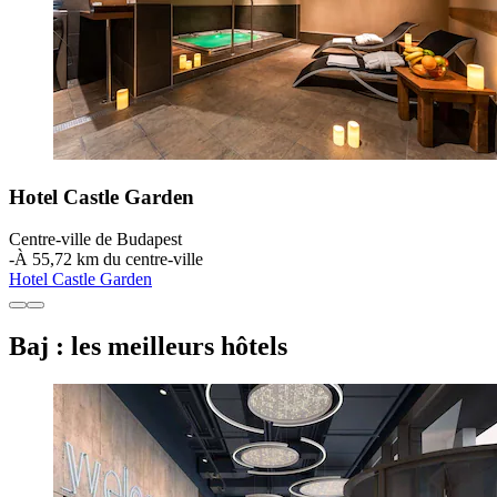
Hotel Castle Garden
Centre-ville de Budapest
‐
À 55,72 km du centre-ville
Hotel Castle Garden
Baj : les meilleurs hôtels