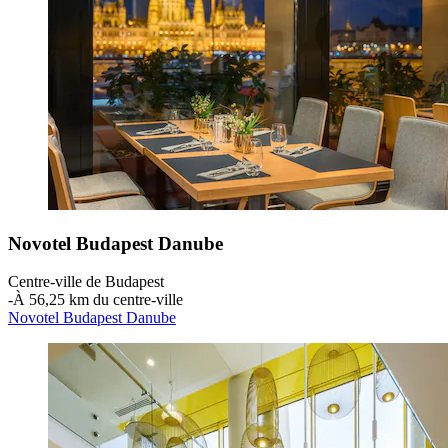
Novotel Budapest Danube
Centre-ville de Budapest
‐
À 56,25 km du centre-ville
Novotel Budapest Danube