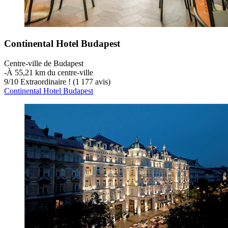
Continental Hotel Budapest
Centre-ville de Budapest
‐
À 55,21 km du centre-ville
9
/
10
Extraordinaire ! (1 177 avis)
Continental Hotel Budapest