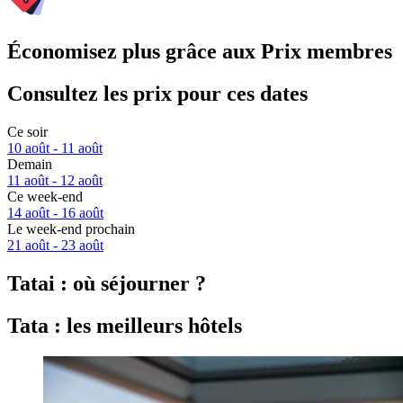
Économisez plus grâce aux Prix membres
Consultez les prix pour ces dates
Ce soir
10 août - 11 août
Demain
11 août - 12 août
Ce week-end
14 août - 16 août
Le week-end prochain
21 août - 23 août
Tatai : où séjourner ?
Tata : les meilleurs hôtels