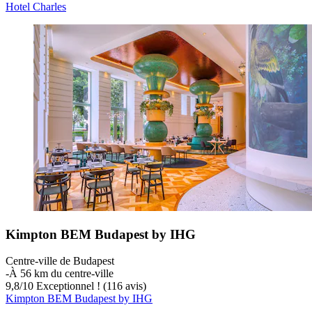
Hotel Charles
Kimpton BEM Budapest by IHG
Centre-ville de Budapest
‐
À 56 km du centre-ville
9,8
/
10
Exceptionnel ! (116 avis)
Kimpton BEM Budapest by IHG