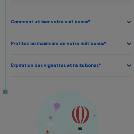
Comment utiliser votre nuit bonus*
Profitez au maximum de votre nuit bonus*
Expiration des vignettes et nuits bonus*