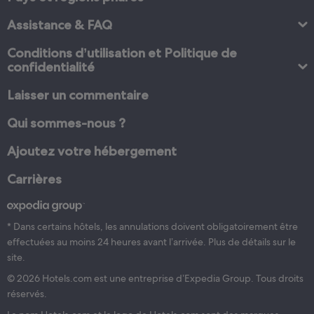
Assistance & FAQ
Conditions d’utilisation et Politique de
confidentialité
Laisser un commentaire
Qui sommes-nous ?
Ajoutez votre hébergement
Carrières
* Dans certains hôtels, les annulations doivent obligatoirement être
effectuées au moins 24 heures avant l’arrivée. Plus de détails sur le
site.
© 2026 Hotels.com est une entreprise d’Expedia Group. Tous droits
réservés.