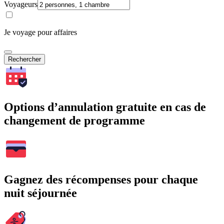
Voyageurs
Je voyage pour affaires
Rechercher
Options d’annulation gratuite en cas de
changement de programme
Gagnez des récompenses pour chaque
nuit séjournée