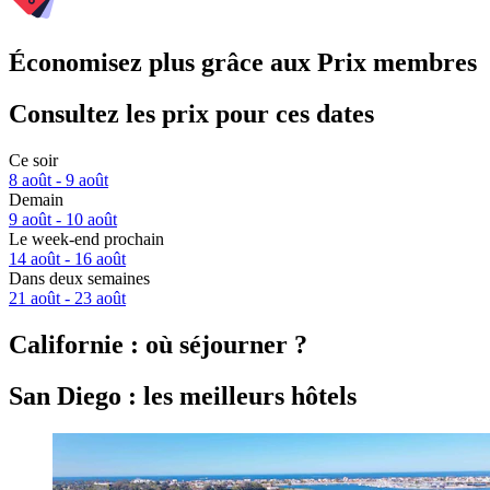
Économisez plus grâce aux Prix membres
Consultez les prix pour ces dates
Ce soir
8 août - 9 août
Demain
9 août - 10 août
Le week-end prochain
14 août - 16 août
Dans deux semaines
21 août - 23 août
Californie : où séjourner ?
San Diego : les meilleurs hôtels