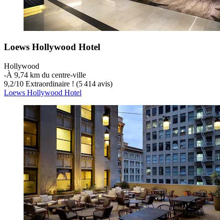
Loews Hollywood Hotel
Hollywood
‐
À 9,74 km du centre-ville
9,2
/
10
Extraordinaire ! (5 414 avis)
Loews Hollywood Hotel