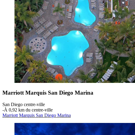
Marriott Marquis San Diego Marina
San Diego centre-ville
‐
À 0,92 km du centre-ville
Marriott Marquis San Diego Marina