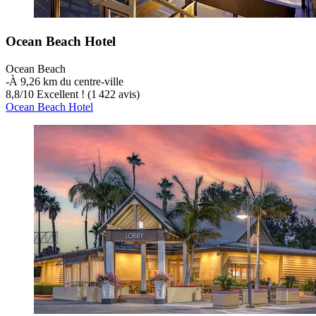
Ocean Beach Hotel
Ocean Beach
‐
À 9,26 km du centre-ville
8,8
/
10
Excellent ! (1 422 avis)
Ocean Beach Hotel