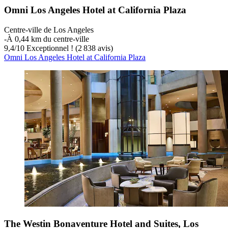
Omni Los Angeles Hotel at California Plaza
Centre-ville de Los Angeles
‐
À 0,44 km du centre-ville
9,4
/
10
Exceptionnel ! (2 838 avis)
Omni Los Angeles Hotel at California Plaza
The Westin Bonaventure Hotel and Suites, Los