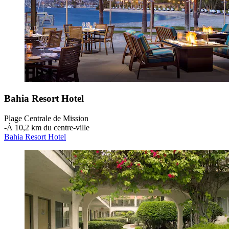
Bahia Resort Hotel
Plage Centrale de Mission
‐
À 10,2 km du centre-ville
Bahia Resort Hotel