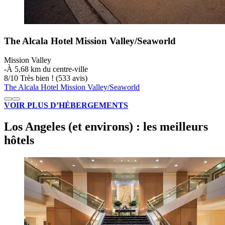
The Alcala Hotel Mission Valley/Seaworld
Mission Valley
‐
À 5,68 km du centre-ville
8
/
10
Très bien ! (533 avis)
The Alcala Hotel Mission Valley/Seaworld
VOIR PLUS D’HÉBERGEMENTS
Los Angeles (et environs) : les meilleurs
hôtels