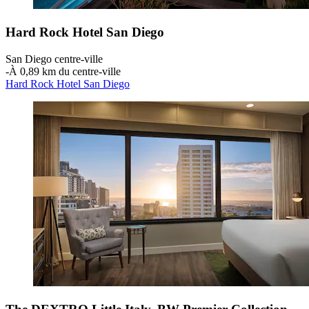
Hard Rock Hotel San Diego
San Diego centre-ville
‐
À 0,89 km du centre-ville
Hard Rock Hotel San Diego