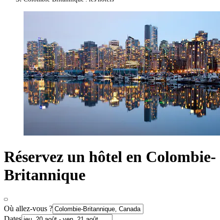
Réservez un hôtel en Colombie-
Britannique
Où allez-vous ?
Dates