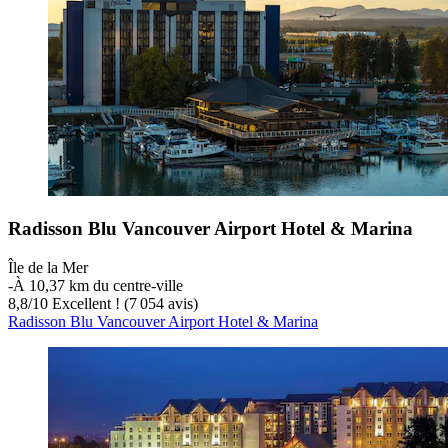
Radisson Blu Vancouver Airport Hotel & Marina
Île de la Mer
‐
À 10,37 km du centre-ville
8,8
/
10
Excellent ! (7 054 avis)
Radisson Blu Vancouver Airport Hotel & Marina