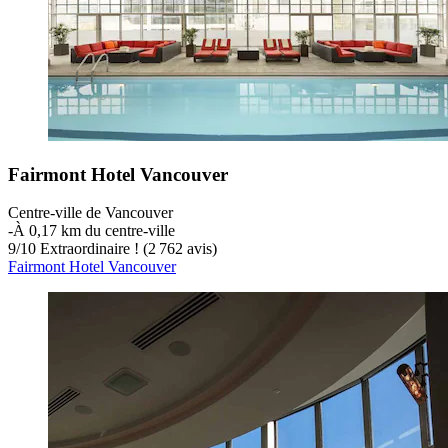
Fairmont Hotel Vancouver
Centre-ville de Vancouver
‐
À 0,17 km du centre-ville
9
/
10
Extraordinaire ! (2 762 avis)
Fairmont Hotel Vancouver