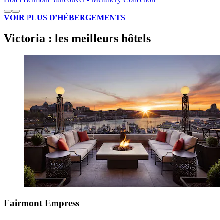
VOIR PLUS D’HÉBERGEMENTS
Victoria : les meilleurs hôtels
Fairmont Empress