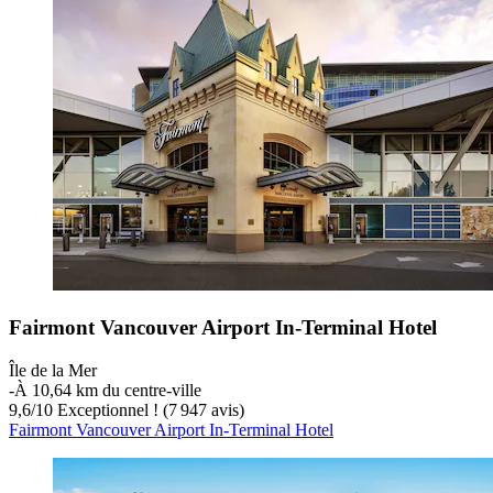
Fairmont Vancouver Airport In-Terminal Hotel
Île de la Mer
‐
À 10,64 km du centre-ville
9,6
/
10
Exceptionnel ! (7 947 avis)
Fairmont Vancouver Airport In-Terminal Hotel