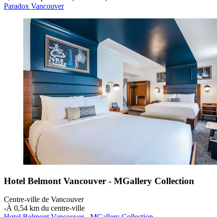
Paradox Vancouver
Hotel Belmont Vancouver - MGallery Collection
Centre-ville de Vancouver
‐
À 0,54 km du centre-ville
Hotel Belmont Vancouver - MGallery Collection