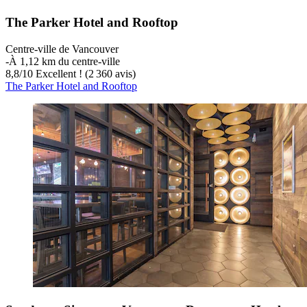
The Parker Hotel and Rooftop
Centre-ville de Vancouver
‐
À 1,12 km du centre-ville
8,8
/
10
Excellent ! (2 360 avis)
The Parker Hotel and Rooftop