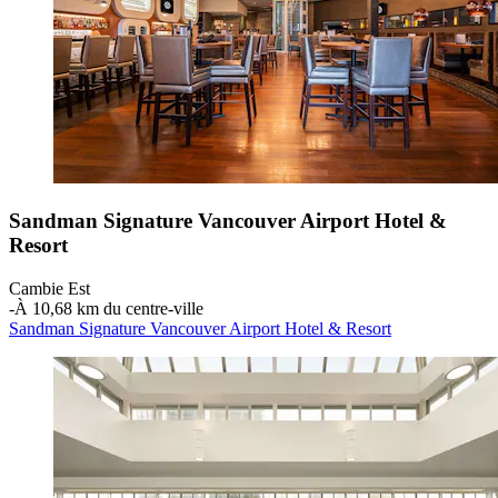
Sandman Signature Vancouver Airport Hotel &
Resort
Cambie Est
‐
À 10,68 km du centre-ville
Sandman Signature Vancouver Airport Hotel & Resort