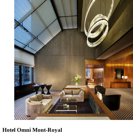
Hotel Omni Mont-Royal