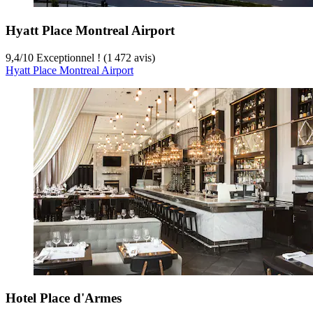
Hyatt Place Montreal Airport
9,4
/
10
Exceptionnel ! (1 472 avis)
Hyatt Place Montreal Airport
Hotel Place d'Armes