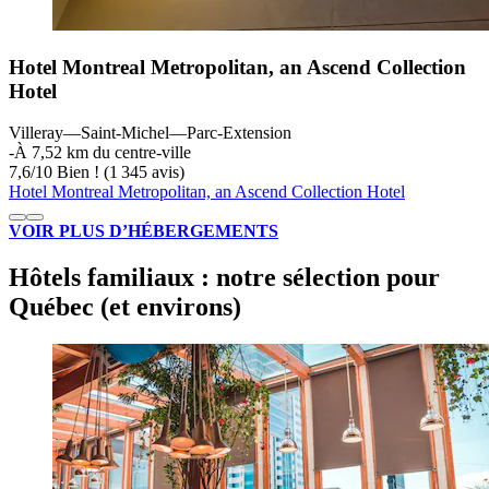
Hotel Montreal Metropolitan, an Ascend Collection
Hotel
Villeray—Saint-Michel—Parc-Extension
‐
À 7,52 km du centre-ville
7,6
/
10
Bien ! (1 345 avis)
Hotel Montreal Metropolitan, an Ascend Collection Hotel
VOIR PLUS D’HÉBERGEMENTS
Hôtels familiaux : notre sélection pour
Québec (et environs)