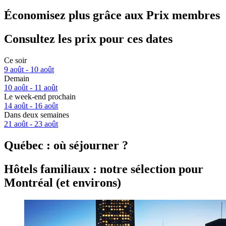
Économisez plus grâce aux Prix membres
Consultez les prix pour ces dates
Ce soir
9 août - 10 août
Demain
10 août - 11 août
Le week-end prochain
14 août - 16 août
Dans deux semaines
21 août - 23 août
Québec : où séjourner ?
Hôtels familiaux : notre sélection pour
Montréal (et environs)