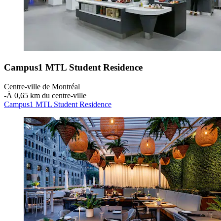
Campus1 MTL Student Residence
Centre-ville de Montréal
‐
À 0,65 km du centre-ville
Campus1 MTL Student Residence