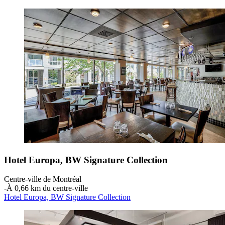
Hotel Europa, BW Signature Collection
Centre-ville de Montréal
‐
À 0,66 km du centre-ville
Hotel Europa, BW Signature Collection