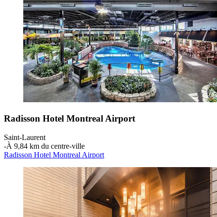
Radisson Hotel Montreal Airport
Saint-Laurent
‐
À 9,84 km du centre-ville
Radisson Hotel Montreal Airport