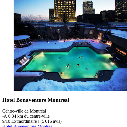
Hotel Bonaventure Montreal
Centre-ville de Montréal
‐
À 0,34 km du centre-ville
9
/
10
Extraordinaire ! (5 616 avis)
Hotel Bonaventure Montreal