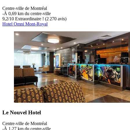
Centre-ville de Montréal
‐
À 0,69 km du centre-ville
9,2
/
10
Extraordinaire ! (2 270 avis)
Hotel Omni Mont-Royal
Le Nouvel Hotel
Centre-ville de Montréal
‐
À 1,27 km du centre-ville