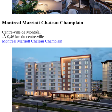
Montreal Marriott Chateau Champlain
Centre-ville de Montréal
‐
À 0,46 km du centre-ville
Montreal Marriott Chateau Champlain