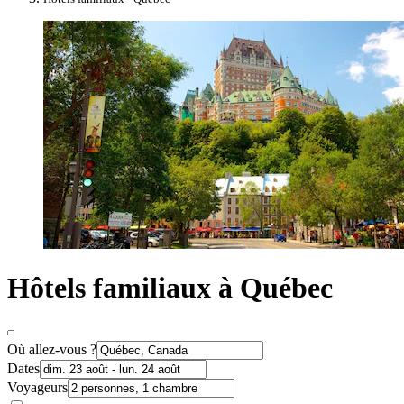
Hôtels familiaux à Québec
Où allez-vous ?
Dates
Voyageurs