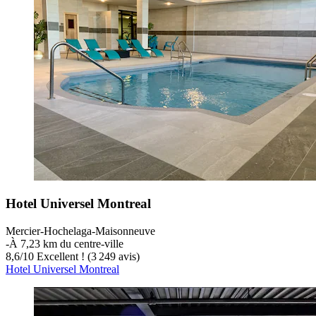
Hotel Universel Montreal
Mercier-Hochelaga-Maisonneuve
‐
À 7,23 km du centre-ville
8,6
/
10
Excellent ! (3 249 avis)
Hotel Universel Montreal