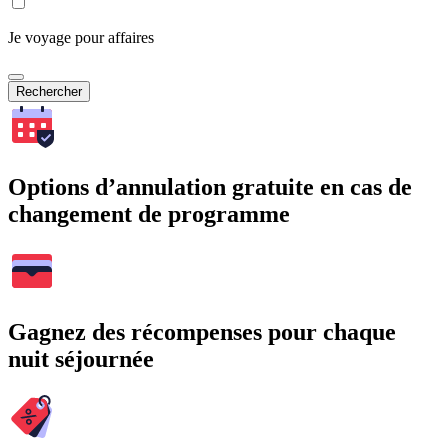
Je voyage pour affaires
Rechercher
Options d’annulation gratuite en cas de
changement de programme
Gagnez des récompenses pour chaque
nuit séjournée