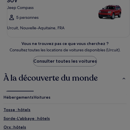
SUV
Jeep Compass
5 personnes
Urcuit, Nouvelle-Aquitaine, FRA
Vous ne trouvez pas ce que vous cherchez ?
Consultez toutes les locations de voitures disponibles (Urcuit).
Consulter toutes les voitures
À la découverte du monde
Hébergements
Voitures
Tosse : hôtels
Sorde-L'abbaye : hôtels
Orx : hôtels