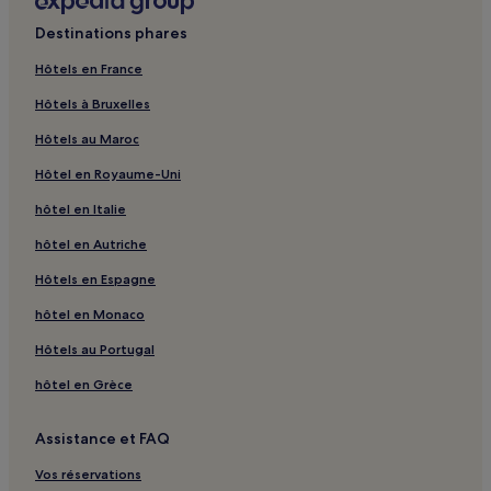
Destinations phares
Hôtels en France
Hôtels à Bruxelles
Hôtels au Maroc
Hôtel en Royaume-Uni
hôtel en Italie
hôtel en Autriche
Hôtels en Espagne
hôtel en Monaco
Hôtels au Portugal
hôtel en Grèce
Assistance et FAQ
Vos réservations