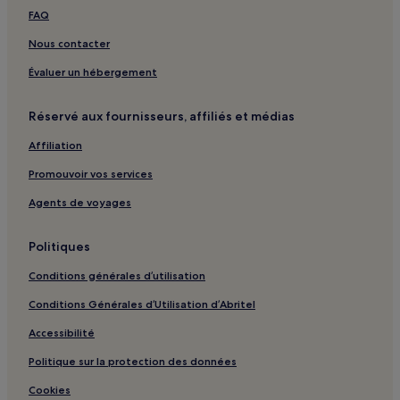
FAQ
Nous contacter
Évaluer un hébergement
Réservé aux fournisseurs, affiliés et médias
Affiliation
Promouvoir vos services
Agents de voyages
Politiques
Conditions générales d’utilisation
Conditions Générales d’Utilisation d’Abritel
Accessibilité
Politique sur la protection des données
Cookies