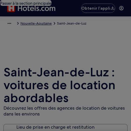
Passer à la section principale
Obtenir l’appli
Nouvelle-Aquitaine
Saint-Jean-de-Luz
Saint-Jean-de-Luz :
voitures de location
abordables
Découvrez les offres des agences de location de voitures
dans les environs
Lieu de prise en charge et restitution