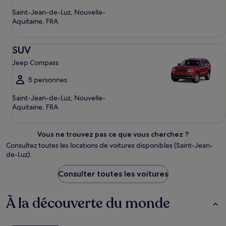
Saint-Jean-de-Luz, Nouvelle-
Aquitaine, FRA
SUV Jeep Compass
SUV
Jeep Compass
5 personnes
Saint-Jean-de-Luz, Nouvelle-
Aquitaine, FRA
Vous ne trouvez pas ce que vous cherchez ?
Consultez toutes les locations de voitures disponibles (Saint-Jean-
de-Luz).
Consulter toutes les voitures
À la découverte du monde