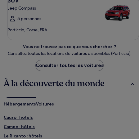
SUV
Jeep Compass
5 personnes
Porticcio, Corse, FRA
Vous ne trouvez pas ce que vous cherchez ?
Consultez toutes les locations de voitures disponibles (Porticcio).
Consulter toutes les voitures
À la découverte du monde
Hébergements
Voitures
Cauro : hôtels
Campo : hôtels
Le Ricanto : hôtels