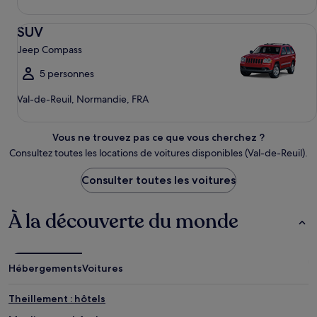
SUV Jeep Compass
SUV
Jeep Compass
5 personnes
Val-de-Reuil, Normandie, FRA
Vous ne trouvez pas ce que vous cherchez ?
Consultez toutes les locations de voitures disponibles (Val-de-Reuil).
Consulter toutes les voitures
À la découverte du monde
Hébergements
Voitures
Theillement : hôtels