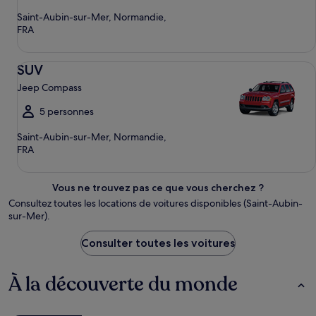
Saint-Aubin-sur-Mer, Normandie,
FRA
SUV Jeep Compass
SUV
Jeep Compass
5 personnes
Saint-Aubin-sur-Mer, Normandie,
FRA
Vous ne trouvez pas ce que vous cherchez ?
Consultez toutes les locations de voitures disponibles (Saint-Aubin-
sur-Mer).
Consulter toutes les voitures
À la découverte du monde