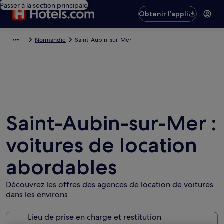
Passer à la section principale
Obtenir l’appli
Normandie
Saint-Aubin-sur-Mer
Saint-Aubin-sur-Mer :
voitures de location
abordables
Découvrez les offres des agences de location de voitures
dans les environs
Lieu de prise en charge et restitution