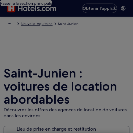
Passer à la section principale
Obtenir l’appli
Nouvelle-Aquitaine
Saint-Junien
Saint-Junien :
voitures de location
abordables
Découvrez les offres des agences de location de voitures
dans les environs
Lieu de prise en charge et restitution