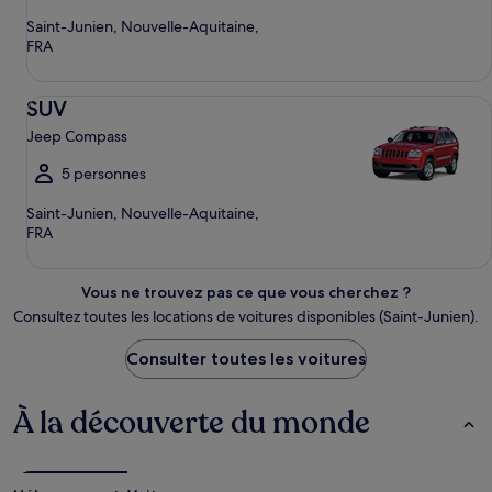
Saint-Junien, Nouvelle-Aquitaine,
FRA
SUV Jeep Compass
SUV
Jeep Compass
5 personnes
Saint-Junien, Nouvelle-Aquitaine,
FRA
Vous ne trouvez pas ce que vous cherchez ?
Consultez toutes les locations de voitures disponibles (Saint-Junien).
Consulter toutes les voitures
À la découverte du monde