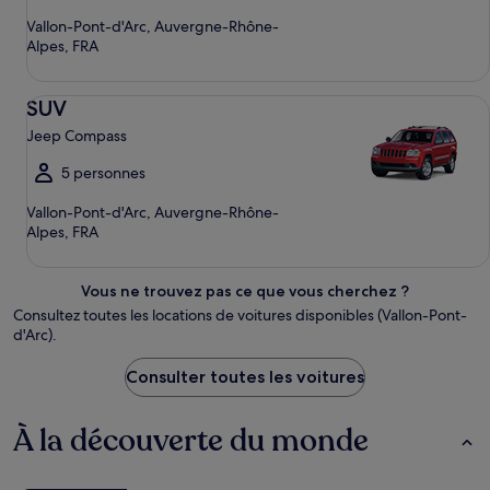
Vallon-Pont-d'Arc, Auvergne-Rhône-
Alpes, FRA
SUV Jeep Compass
SUV
Jeep Compass
5 personnes
Vallon-Pont-d'Arc, Auvergne-Rhône-
Alpes, FRA
Vous ne trouvez pas ce que vous cherchez ?
Consultez toutes les locations de voitures disponibles (Vallon-Pont-
d'Arc).
Consulter toutes les voitures
À la découverte du monde