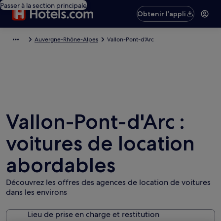
Passer à la section principale
Obtenir l’appli
Auvergne-Rhône-Alpes
Vallon-Pont-d'Arc
Vallon-Pont-d'Arc :
voitures de location
abordables
Découvrez les offres des agences de location de voitures
dans les environs
Lieu de prise en charge et restitution