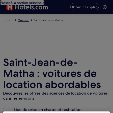
Passer à la section principale
Obtenir l’appli
Québec
Saint-Jean-de-Matha
Saint-Jean-de-
Matha : voitures de
location abordables
Découvrez les offres des agences de location de voitures
dans les environs
Lieu de prise en charge et restitution