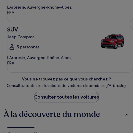
L'Arbresle, Auvergne-Rhône-Alpes,
FRA
SUV Jeep Compass
SUV
Jeep Compass
5 personnes
L'Arbresle, Auvergne-Rhône-Alpes,
FRA
Vous ne trouvez pas ce que vous cherchez ?
Consultez toutes les locations de voitures disponibles (L'Arbresle).
Consulter toutes les voitures
À la découverte du monde