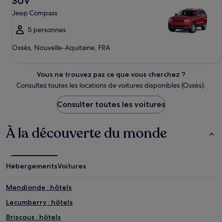
SUV
Jeep Compass
5 personnes
Ossès, Nouvelle-Aquitaine, FRA
Vous ne trouvez pas ce que vous cherchez ?
Consultez toutes les locations de voitures disponibles (Ossès).
Consulter toutes les voitures
À la découverte du monde
Hébergements
Voitures
Mendionde : hôtels
Lecumberry : hôtels
Briscous : hôtels