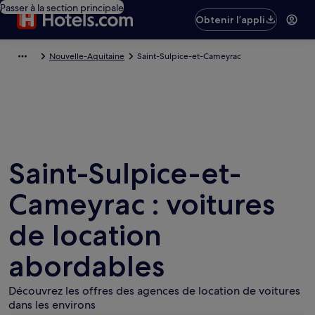
Passer à la section principale
Obtenir l’appli
Nouvelle-Aquitaine
Saint-Sulpice-et-Cameyrac
Saint-Sulpice-et-
Cameyrac : voitures
de location
abordables
Découvrez les offres des agences de location de voitures
dans les environs