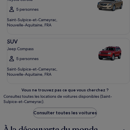
5 personnes
Saint-Sulpice-et-Cameyrac,
Nouvelle-Aquitaine, FRA
SUV Jeep Compass
SUV
Jeep Compass
5 personnes
Saint-Sulpice-et-Cameyrac,
Nouvelle-Aquitaine, FRA
Vous ne trouvez pas ce que vous cherchez ?
Consultez toutes les locations de voitures disponibles (Saint-
Sulpice-et-Cameyrac).
Consulter toutes les voitures
À la découverte du monde