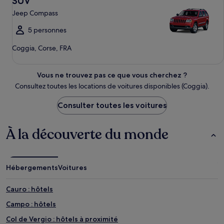
SUV
Jeep Compass
5 personnes
Coggia, Corse, FRA
Vous ne trouvez pas ce que vous cherchez ?
Consultez toutes les locations de voitures disponibles (Coggia).
Consulter toutes les voitures
À la découverte du monde
Hébergements
Voitures
Cauro : hôtels
Campo : hôtels
Col de Vergio : hôtels à proximité