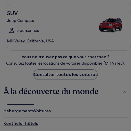
SUV Jeep Compass
SUV
Jeep Compass
5 personnes
Mill Valley, Californie, USA
Vous ne trouvez pas ce que vous cherchez ?
Consultez toutes les locations de voitures disponibles (Mill Valley).
Consulter toutes les voitures
À la découverte du monde
Hébergements
Voitures
Kentfield : hôtels