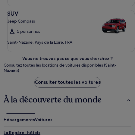
SUV Jeep Compass
SUV
Jeep Compass
5 personnes
Saint-Nazaire, Pays de la Loire, FRA
Vous ne trouvez pas ce que vous cherchez ?
Consultez toutes les locations de voitures disponibles (Saint-
Nazaire).
Consulter toutes les voitures
À la découverte du monde
Hébergements
Voitures
La Rogère : hôtels