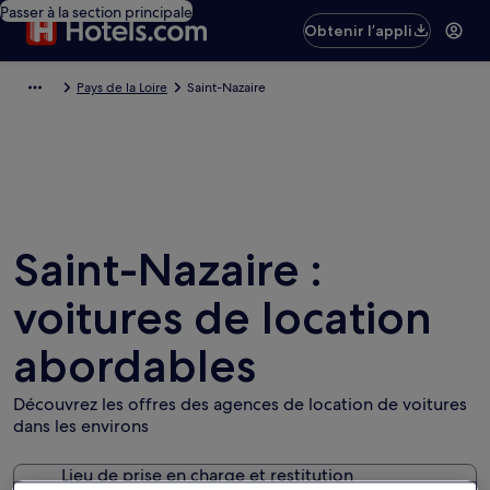
Passer à la section principale
Obtenir l’appli
Pays de la Loire
Saint-Nazaire
Saint-Nazaire :
voitures de location
abordables
Découvrez les offres des agences de location de voitures
dans les environs
Lieu de prise en charge et restitution