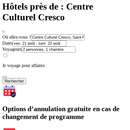
Hôtels près de : Centre
Culturel Cresco
Où allez-vous ?
Dates
Voyageurs
Je voyage pour affaires
Rechercher
Options d’annulation gratuite en cas de
changement de programme