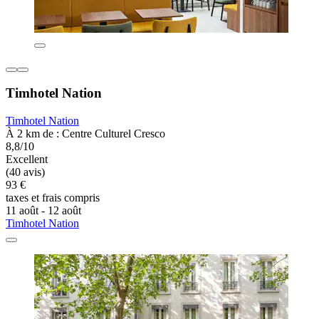
Timhotel Nation
Timhotel Nation
À 2 km de : Centre Culturel Cresco
8,8/10
Excellent
(40 avis)
93 €
taxes et frais compris
11 août - 12 août
Timhotel Nation