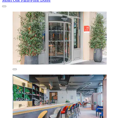
Motel One Paris-Porte Dorée