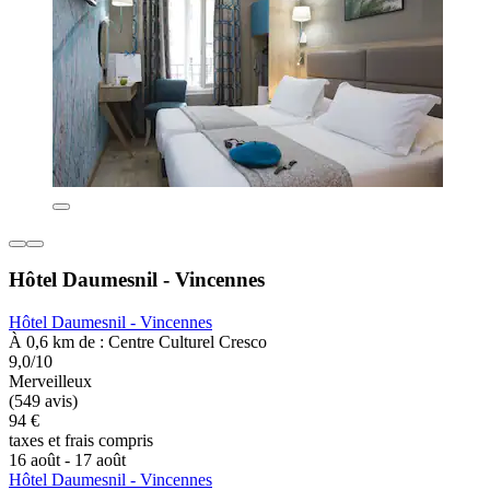
Hôtel Daumesnil - Vincennes
Hôtel Daumesnil - Vincennes
À 0,6 km de : Centre Culturel Cresco
9,0/10
Merveilleux
(549 avis)
94 €
taxes et frais compris
16 août - 17 août
Hôtel Daumesnil - Vincennes