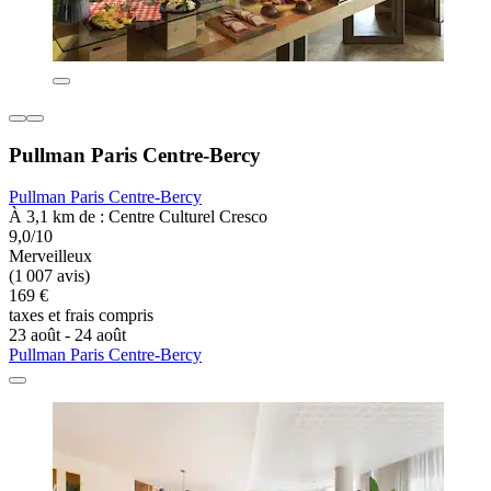
Pullman Paris Centre-Bercy
Pullman Paris Centre-Bercy
À 3,1 km de : Centre Culturel Cresco
9,0/10
Merveilleux
(1 007 avis)
169 €
taxes et frais compris
23 août - 24 août
Pullman Paris Centre-Bercy