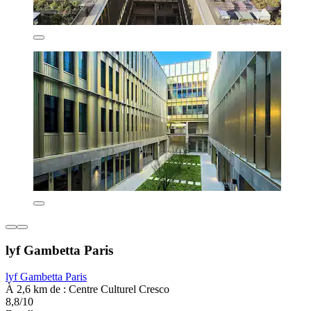
lyf Gambetta Paris
lyf Gambetta Paris
À 2,6 km de : Centre Culturel Cresco
8,8/10