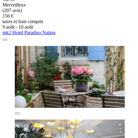
Merveilleux
(207 avis)
156 €
taxes et frais compris
9 août - 10 août
mk2 Hotel Paradiso Nation