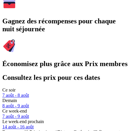
Gagnez des récompenses pour chaque
nuit séjournée
Économisez plus grâce aux Prix membres
Consultez les prix pour ces dates
Ce soir
7 août - 8 août
Demain
8 août - 9 août
Ce week-end
7 août - 9 août
Le week-end prochain
14 août - 16 août