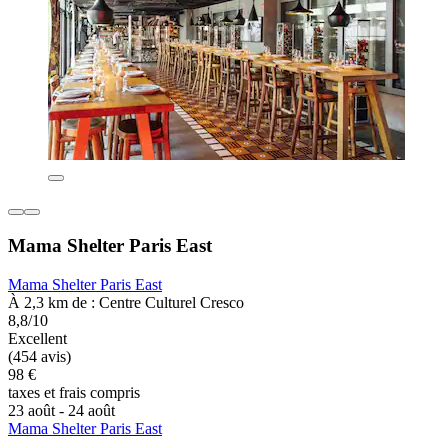
Mama Shelter Paris East
Mama Shelter Paris East
À 2,3 km de : Centre Culturel Cresco
8,8/10
Excellent
(454 avis)
98 €
taxes et frais compris
23 août - 24 août
Mama Shelter Paris East