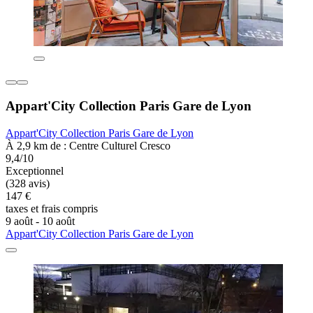
Appart'City Collection Paris Gare de Lyon
Appart'City Collection Paris Gare de Lyon
À 2,9 km de : Centre Culturel Cresco
9,4/10
Exceptionnel
(328 avis)
147 €
taxes et frais compris
9 août - 10 août
Appart'City Collection Paris Gare de Lyon