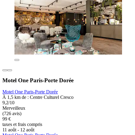
Motel One Paris-Porte Dorée
Motel One Paris-Porte Dorée
À 1,5 km de : Centre Culturel Cresco
9,2/10
Merveilleux
(726 avis)
99 €
taxes et frais compris
11 août - 12 août