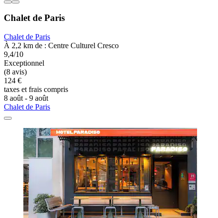
Chalet de Paris
Chalet de Paris
À 2,2 km de : Centre Culturel Cresco
9,4/10
Exceptionnel
(8 avis)
124 €
taxes et frais compris
8 août - 9 août
Chalet de Paris