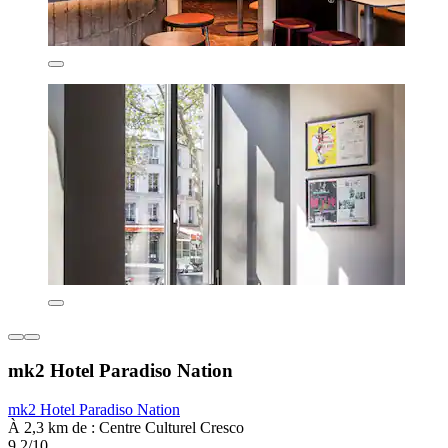
mk2 Hotel Paradiso Nation
mk2 Hotel Paradiso Nation
À 2,3 km de : Centre Culturel Cresco
9,2/10