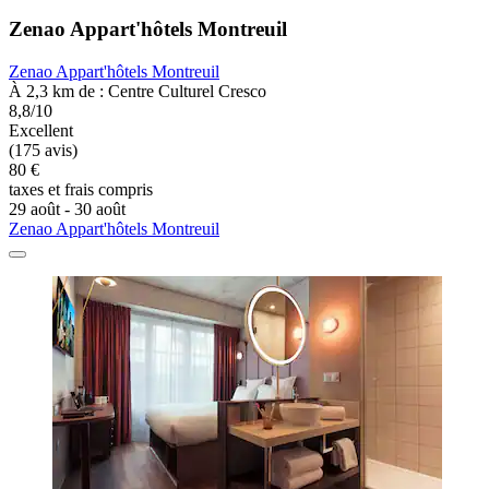
Zenao Appart'hôtels Montreuil
Zenao Appart'hôtels Montreuil
À 2,3 km de : Centre Culturel Cresco
8,8/10
Excellent
(175 avis)
80 €
taxes et frais compris
29 août - 30 août
Zenao Appart'hôtels Montreuil