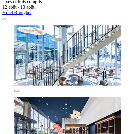
taxes et frais compris
12 août - 13 août
Hôtel Brueghel