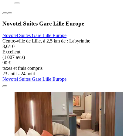
Novotel Suites Gare Lille Europe
Novotel Suites Gare Lille Europe
Centre-ville de Lille, à 2,5 km de : Labyrinthe
8,6/10
Excellent
(1 007 avis)
90 €
taxes et frais compris
23 août - 24 août
Novotel Suites Gare Lille Europe