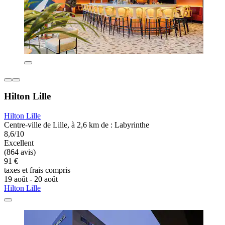
Hilton Lille
Hilton Lille
Centre-ville de Lille, à 2,6 km de : Labyrinthe
8,6/10
Excellent
(864 avis)
91 €
taxes et frais compris
19 août - 20 août
Hilton Lille