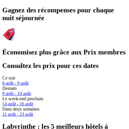
Gagnez des récompenses pour chaque
nuit séjournée
Économisez plus grâce aux Prix membres
Consultez les prix pour ces dates
Ce soir
8 août - 9 août
Demain
9 août - 10 août
Le week-end prochain
14 août - 16 août
Dans deux semaines
21 août - 23 août
Labyrinthe : les 5 meilleurs hôtels à