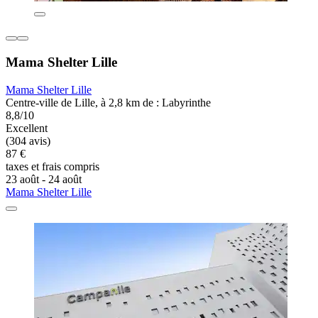
Mama Shelter Lille
Mama Shelter Lille
Centre-ville de Lille, à 2,8 km de : Labyrinthe
8,8/10
Excellent
(304 avis)
87 €
taxes et frais compris
23 août - 24 août
Mama Shelter Lille