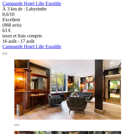
Campanile Hotel Lille Euralille
À 3 km de : Labyrinthe
8,6/10
Excellent
(968 avis)
63 €
taxes et frais compris
16 août - 17 août
Campanile Hotel Lille Euralille