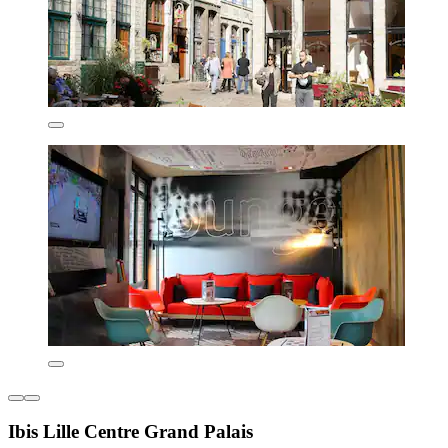
Ibis Lille Centre Grand Palais