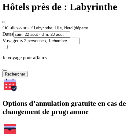
Hôtels près de : Labyrinthe
Où allez-vous ?
Dates
Voyageurs
Je voyage pour affaires
Rechercher
Options d’annulation gratuite en cas de
changement de programme