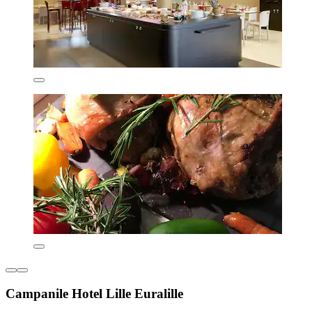
Campanile Hotel Lille Euralille