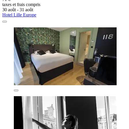
taxes et frais compris
30 août - 31 août
Hotel Lille Europe