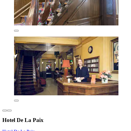
Hotel De La Paix