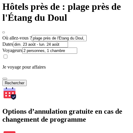
Hôtels près de : plage près de
l'Étang du Doul
Où allez-vous ?
Dates
Voyageurs
Je voyage pour affaires
Rechercher
Options d’annulation gratuite en cas de
changement de programme