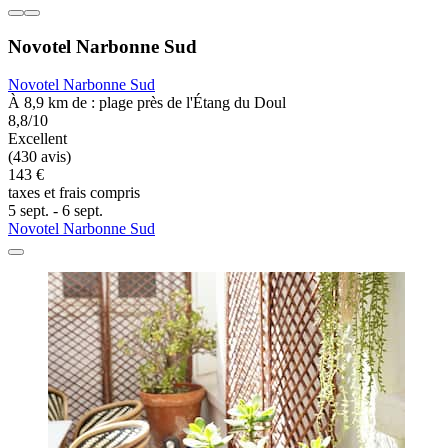
Novotel Narbonne Sud
Novotel Narbonne Sud
À 8,9 km de : plage près de l'Étang du Doul
8,8/10
Excellent
(430 avis)
143 €
taxes et frais compris
5 sept. - 6 sept.
Novotel Narbonne Sud