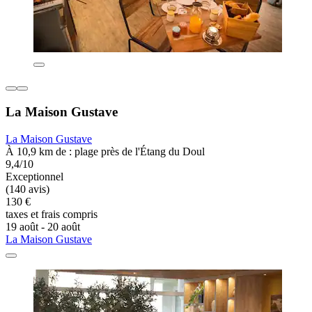
La Maison Gustave
La Maison Gustave
À 10,9 km de : plage près de l'Étang du Doul
9,4/10
Exceptionnel
(140 avis)
130 €
taxes et frais compris
19 août - 20 août
La Maison Gustave