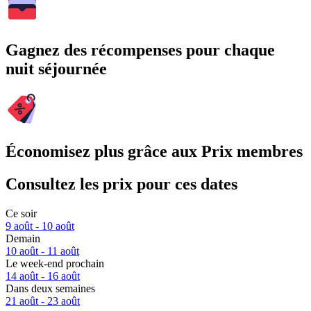
Gagnez des récompenses pour chaque
nuit séjournée
Économisez plus grâce aux Prix membres
Consultez les prix pour ces dates
Ce soir
9 août - 10 août
Demain
10 août - 11 août
Le week-end prochain
14 août - 16 août
Dans deux semaines
21 août - 23 août