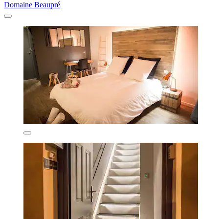
Domaine Beaupré