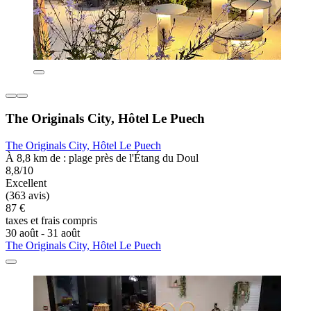
The Originals City, Hôtel Le Puech
The Originals City, Hôtel Le Puech
À 8,8 km de : plage près de l'Étang du Doul
8,8/10
Excellent
(363 avis)
87 €
taxes et frais compris
30 août - 31 août
The Originals City, Hôtel Le Puech