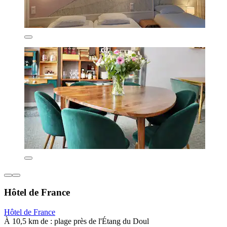
Hôtel de France
Hôtel de France
À 10,5 km de : plage près de l'Étang du Doul