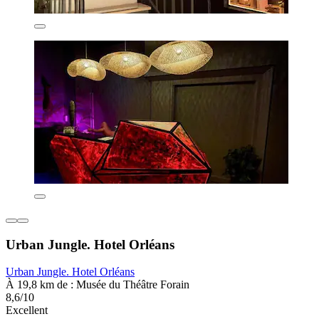
Urban Jungle. Hotel Orléans
Urban Jungle. Hotel Orléans
À 19,8 km de : Musée du Théâtre Forain
8,6/10
Excellent