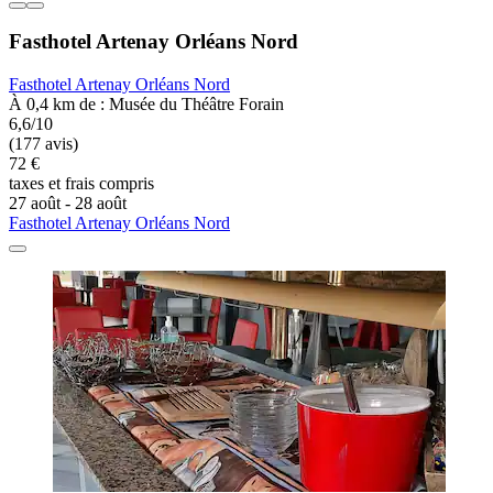
Fasthotel Artenay Orléans Nord
Fasthotel Artenay Orléans Nord
À 0,4 km de : Musée du Théâtre Forain
6,6/10
(177 avis)
72 €
taxes et frais compris
27 août - 28 août
Fasthotel Artenay Orléans Nord