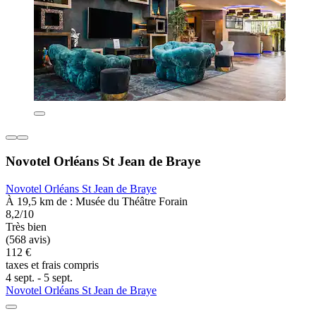
Novotel Orléans St Jean de Braye
Novotel Orléans St Jean de Braye
À 19,5 km de : Musée du Théâtre Forain
8,2/10
Très bien
(568 avis)
112 €
taxes et frais compris
4 sept. - 5 sept.
Novotel Orléans St Jean de Braye