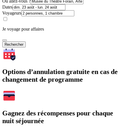
Où allez-vous ?
Dates
Voyageurs
Je voyage pour affaires
Rechercher
Options d’annulation gratuite en cas de
changement de programme
Gagnez des récompenses pour chaque
nuit séjournée