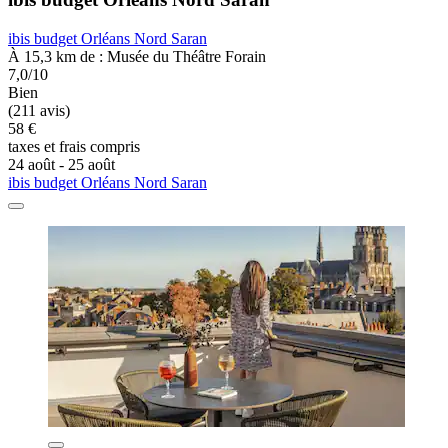
ibis budget Orléans Nord Saran
À 15,3 km de : Musée du Théâtre Forain
7,0/10
Bien
(211 avis)
58 €
taxes et frais compris
24 août - 25 août
ibis budget Orléans Nord Saran