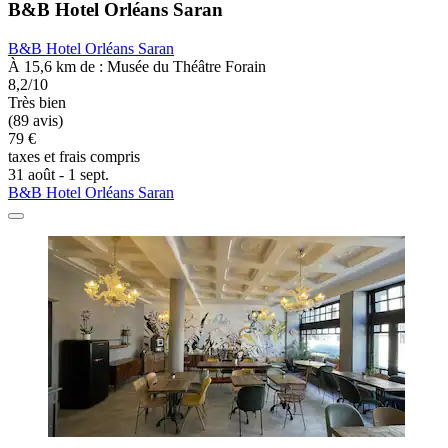
B&B Hotel Orléans Saran
B&B Hotel Orléans Saran
À 15,6 km de : Musée du Théâtre Forain
8,2/10
Très bien
(89 avis)
79 €
taxes et frais compris
31 août - 1 sept.
B&B Hotel Orléans Saran