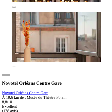
Novotel Orléans Centre Gare
Novotel Orléans Centre Gare
À 19,6 km de : Musée du Théâtre Forain
8,8/10
Excellent
(138 avis)