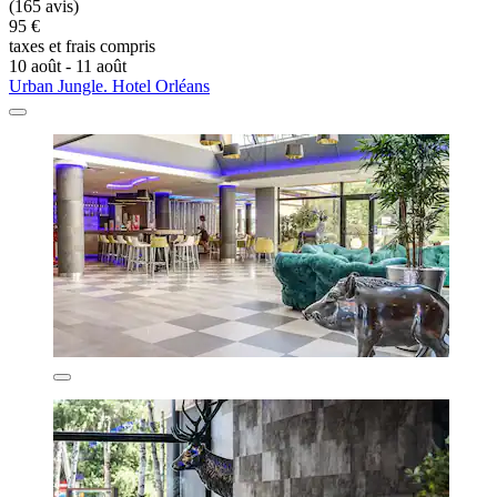
(165 avis)
95 €
taxes et frais compris
10 août - 11 août
Urban Jungle. Hotel Orléans