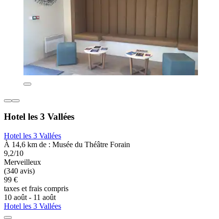
Hotel les 3 Vallées
Hotel les 3 Vallées
À 14,6 km de : Musée du Théâtre Forain
9,2/10
Merveilleux
(340 avis)
99 €
taxes et frais compris
10 août - 11 août
Hotel les 3 Vallées