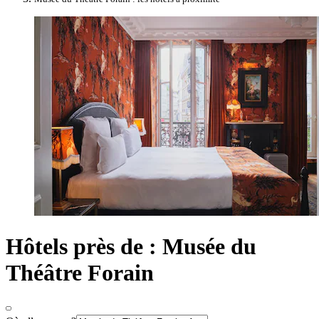
Hôtels près de : Musée du
Théâtre Forain