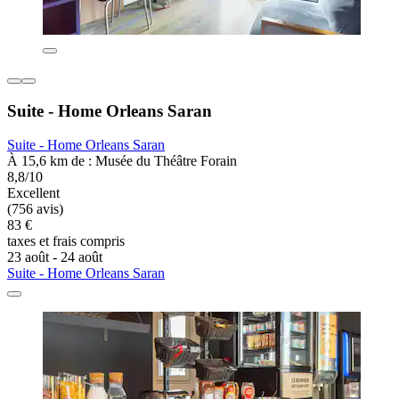
Suite - Home Orleans Saran
Suite - Home Orleans Saran
À 15,6 km de : Musée du Théâtre Forain
8,8/10
Excellent
(756 avis)
83 €
taxes et frais compris
23 août - 24 août
Suite - Home Orleans Saran