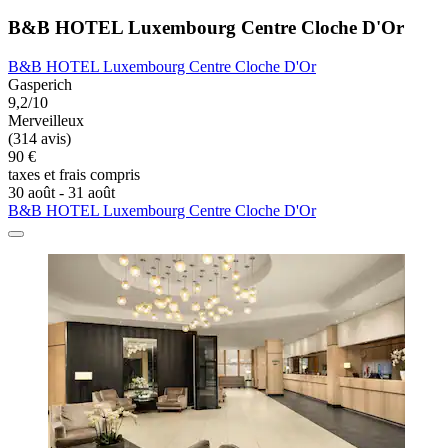
B&B HOTEL Luxembourg Centre Cloche D'Or
B&B HOTEL Luxembourg Centre Cloche D'Or
Gasperich
9,2/10
Merveilleux
(314 avis)
90 €
taxes et frais compris
30 août - 31 août
B&B HOTEL Luxembourg Centre Cloche D'Or