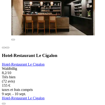
Hotel-Restaurant Le Cigalon
Hotel-Restaurant Le Cigalon
Waldbillig
8,2/10
Très bien
(72 avis)
155 €
taxes et frais compris
9 sept. - 10 sept.
Hotel-Restaurant Le Cigalon