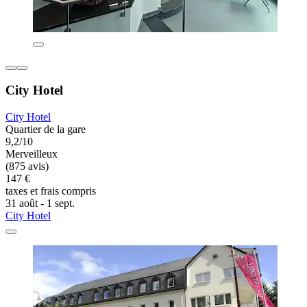
City Hotel
City Hotel
Quartier de la gare
9,2/10
Merveilleux
(875 avis)
147 €
taxes et frais compris
31 août - 1 sept.
City Hotel