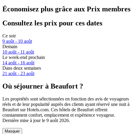
Économisez plus grâce aux Prix membres
Consultez les prix pour ces dates
Ce soir
9 août - 10 août
Demain
10 août - 11 août
Le week-end prochain
14 août - 16 août
Dans deux semaines
21 août - 23 août
Où séjourner à Beaufort ?
Les propriétés sont sélectionnées en fonction des avis de voyageurs
réels et de leur popularité auprès des clients ayant réservé une nuit à
Beaufort sur Hotels.com. Ces hôtels de Beaufort offrent
constamment confort, emplacement et expérience voyageur.
Dernière mise à jour le
9 août 2026
.
Masquer