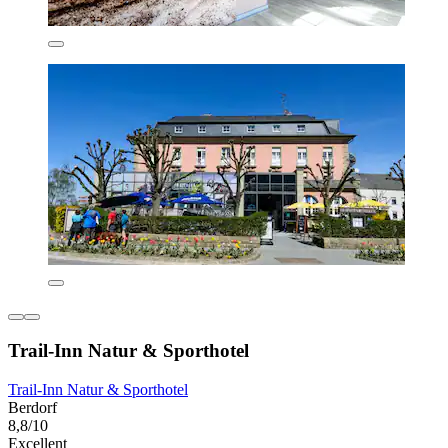
Trail-Inn Natur & Sporthotel
Trail-Inn Natur & Sporthotel
Berdorf
8,8/10
Excellent