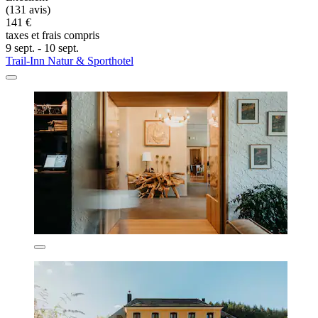
(131 avis)
141 €
taxes et frais compris
9 sept. - 10 sept.
Trail-Inn Natur & Sporthotel