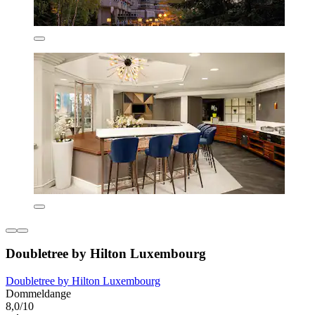
Doubletree by Hilton Luxembourg
Doubletree by Hilton Luxembourg
Dommeldange
8,0/10