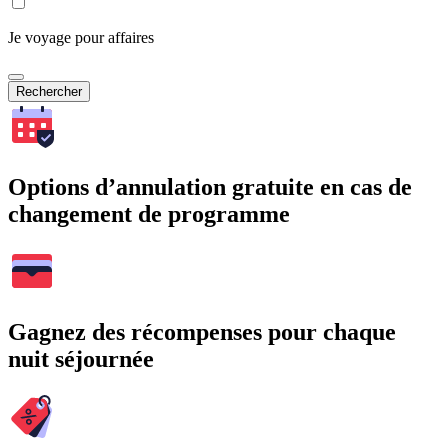
Je voyage pour affaires
Rechercher
Options d’annulation gratuite en cas de
changement de programme
Gagnez des récompenses pour chaque
nuit séjournée