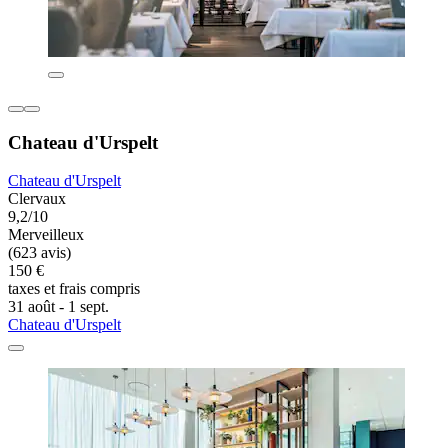
Chateau d'Urspelt
Chateau d'Urspelt
Clervaux
9,2/10
Merveilleux
(623 avis)
150 €
taxes et frais compris
31 août - 1 sept.
Chateau d'Urspelt