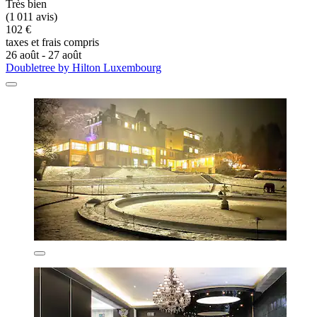
Très bien
(1 011 avis)
102 €
taxes et frais compris
26 août - 27 août
Doubletree by Hilton Luxembourg