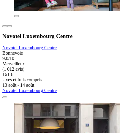
Novotel Luxembourg Centre
Novotel Luxembourg Centre
Bonnevoie
9,0/10
Merveilleux
(1 012 avis)
161 €
taxes et frais compris
13 août - 14 août
Novotel Luxembourg Centre