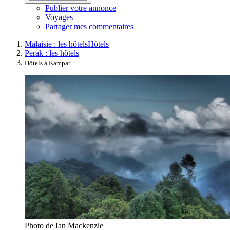
Publier votre annonce
Voyages
Partager mes commentaires
Malaisie : les hôtels
Hôtels
Perak : les hôtels
Hôtels à Kampar
Photo de Ian Mackenzie