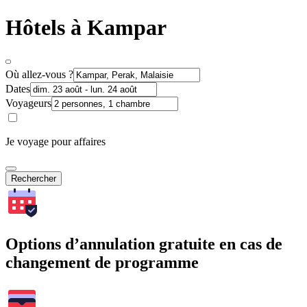
Hôtels à Kampar
Où allez-vous ?
Dates
Voyageurs
Je voyage pour affaires
Rechercher
Options d’annulation gratuite en cas de
changement de programme