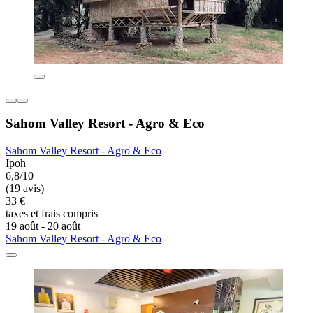
Sahom Valley Resort - Agro & Eco
Sahom Valley Resort - Agro & Eco
Ipoh
6,8/10
(19 avis)
33 €
taxes et frais compris
19 août - 20 août
Sahom Valley Resort - Agro & Eco