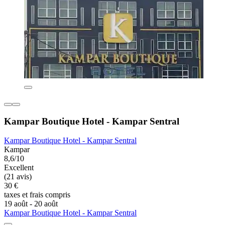
Kampar Boutique Hotel - Kampar Sentral
Kampar Boutique Hotel - Kampar Sentral
Kampar
8,6/10
Excellent
(21 avis)
30 €
taxes et frais compris
19 août - 20 août
Kampar Boutique Hotel - Kampar Sentral