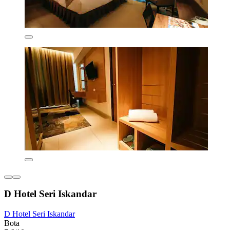
D Hotel Seri Iskandar
D Hotel Seri Iskandar
Bota