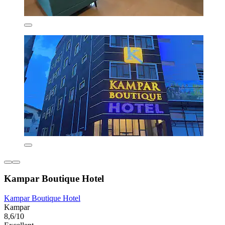
Kampar Boutique Hotel
Kampar Boutique Hotel
Kampar
8,6/10