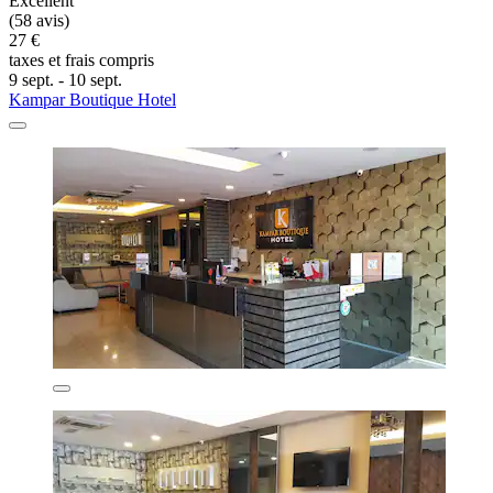
Excellent
(58 avis)
27 €
taxes et frais compris
9 sept. - 10 sept.
Kampar Boutique Hotel