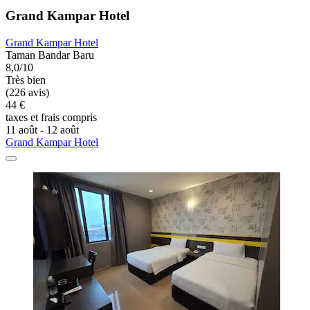
Grand Kampar Hotel
Grand Kampar Hotel
Taman Bandar Baru
8,0/10
Très bien
(226 avis)
44 €
taxes et frais compris
11 août - 12 août
Grand Kampar Hotel