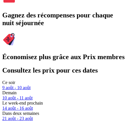
Gagnez des récompenses pour chaque
nuit séjournée
Économisez plus grâce aux Prix membres
Consultez les prix pour ces dates
Ce soir
9 août - 10 août
Demain
10 août - 11 août
Le week-end prochain
14 août - 16 août
Dans deux semaines
21 août - 23 août