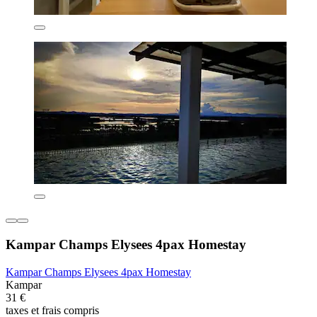
Kampar Champs Elysees 4pax Homestay
Kampar Champs Elysees 4pax Homestay
Kampar
31 €
taxes et frais compris