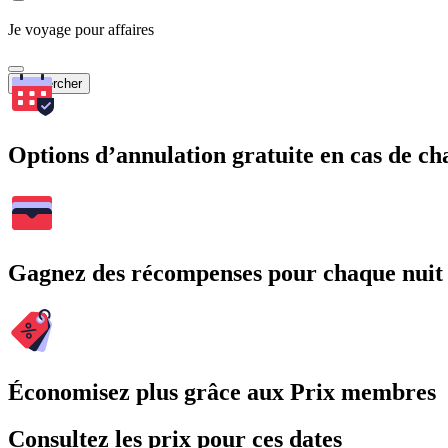
Je voyage pour affaires
Rechercher
Options d’annulation gratuite en cas de 
Gagnez des récompenses pour chaque nuit
Économisez plus grâce aux Prix membres
Consultez les prix pour ces dates