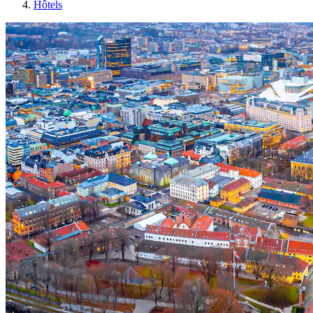
Hôtels