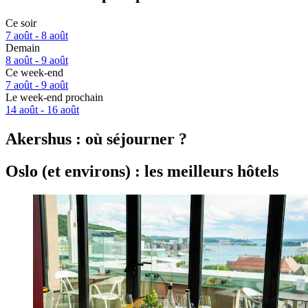
Ce soir
7 août - 8 août
Demain
8 août - 9 août
Ce week-end
7 août - 9 août
Le week-end prochain
14 août - 16 août
Akershus : où séjourner ?
Oslo (et environs) : les meilleurs hôtels