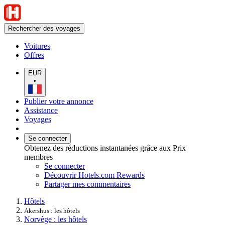
Rechercher des voyages
Voitures
Offres
EUR
•
Publier votre annonce
Assistance
Voyages
Se connecter
Obtenez des réductions instantanées grâce aux Prix
membres
Se connecter
Découvrir Hotels.com Rewards
Partager mes commentaires
Hôtels
Akershus : les hôtels
Norvège : les hôtels