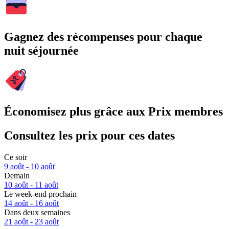
Gagnez des récompenses pour chaque
nuit séjournée
Économisez plus grâce aux Prix membres
Consultez les prix pour ces dates
Ce soir
9 août - 10 août
Demain
10 août - 11 août
Le week-end prochain
14 août - 16 août
Dans deux semaines
21 août - 23 août