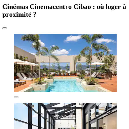
Cinémas Cinemacentro Cibao : où loger à
proximité ?