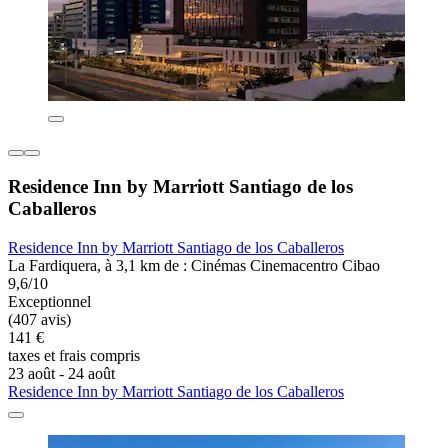
Residence Inn by Marriott Santiago de los
Caballeros
Residence Inn by Marriott Santiago de los Caballeros
La Fardiquera, à 3,1 km de : Cinémas Cinemacentro Cibao
9,6/10
Exceptionnel
(407 avis)
141 €
taxes et frais compris
23 août - 24 août
Residence Inn by Marriott Santiago de los Caballeros