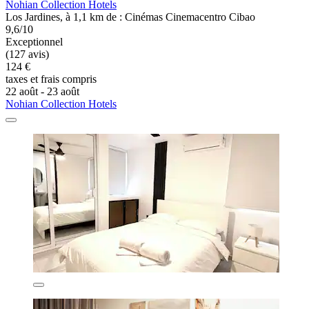
Nohian Collection Hotels
Los Jardines, à 1,1 km de : Cinémas Cinemacentro Cibao
9,6/10
Exceptionnel
(127 avis)
124 €
taxes et frais compris
22 août - 23 août
Nohian Collection Hotels