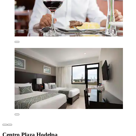
Centro Plaza Hodelpa