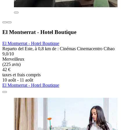
El Montserrat - Hotel Boutique
El Montserrat - Hotel Boutique
Reparto del Este, à 0,8 km de : Cinémas Cinemacentro Cibao
9,0/10
Merveilleux
(225 avis)
42 €
taxes et frais compris
10 août - 11 août
El Montserrat - Hotel Boutique