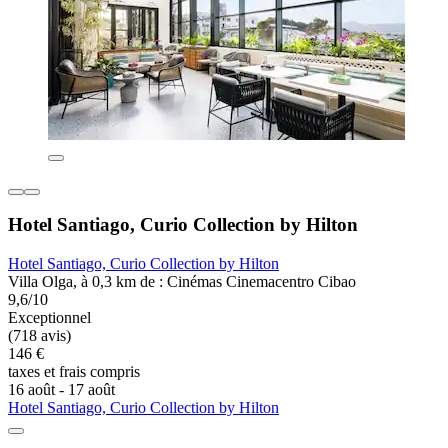
Hotel Santiago, Curio Collection by Hilton
Hotel Santiago, Curio Collection by Hilton
Villa Olga, à 0,3 km de : Cinémas Cinemacentro Cibao
9,6/10
Exceptionnel
(718 avis)
146 €
taxes et frais compris
16 août - 17 août
Hotel Santiago, Curio Collection by Hilton