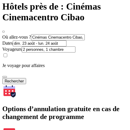
Hôtels près de : Cinémas
Cinemacentro Cibao
Où allez-vous ?
Dates
Voyageurs
Je voyage pour affaires
Rechercher
Options d’annulation gratuite en cas de
changement de programme