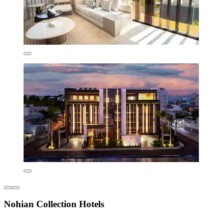
Nohian Collection Hotels