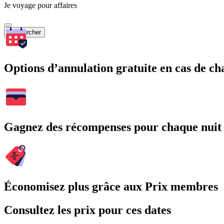
Je voyage pour affaires
Rechercher
Options d’annulation gratuite en cas de 
Gagnez des récompenses pour chaque nuit
Économisez plus grâce aux Prix membres
Consultez les prix pour ces dates