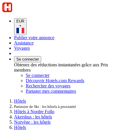
EUR
•
Publier votre annonce
Assistance
Voyages
Se connecter
Obtenez des réductions instantanées grâce aux Prix
membres
Se connecter
Découvrir Hotels.com Rewards
Rechercher des voyages
Partager mes commentaires
Hôtels
Patinoire de Ski : les hôtels à proximité
Hôtels à Nordre Follo
Akershus : les hôtels
Norvège : les hôtels
Hôtels