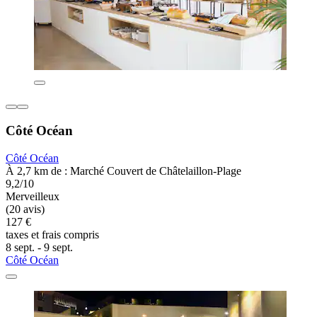
Côté Océan
Côté Océan
À 2,7 km de : Marché Couvert de Châtelaillon-Plage
9,2/10
Merveilleux
(20 avis)
127 €
taxes et frais compris
8 sept. - 9 sept.
Côté Océan