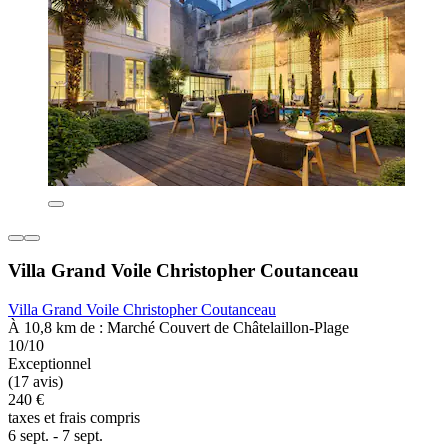
Villa Grand Voile Christopher Coutanceau
Villa Grand Voile Christopher Coutanceau
À 10,8 km de : Marché Couvert de Châtelaillon-Plage
10/10
Exceptionnel
(17 avis)
240 €
taxes et frais compris
6 sept. - 7 sept.