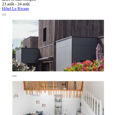
23 août - 24 août
Hôtel Le Rivage