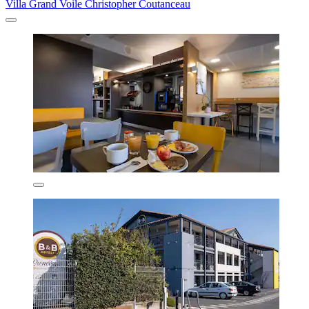
Villa Grand Voile Christopher Coutanceau