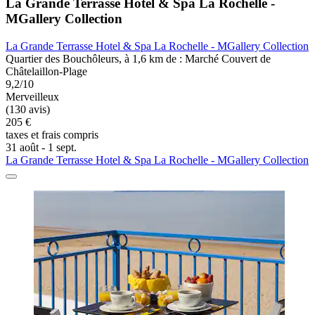
La Grande Terrasse Hotel & Spa La Rochelle -
MGallery Collection
La Grande Terrasse Hotel & Spa La Rochelle - MGallery Collection
Quartier des Bouchôleurs, à 1,6 km de : Marché Couvert de
Châtelaillon-Plage
9,2/10
Merveilleux
(130 avis)
205 €
taxes et frais compris
31 août - 1 sept.
La Grande Terrasse Hotel & Spa La Rochelle - MGallery Collection