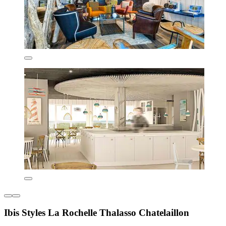
Ibis Styles La Rochelle Thalasso Chatelaillon