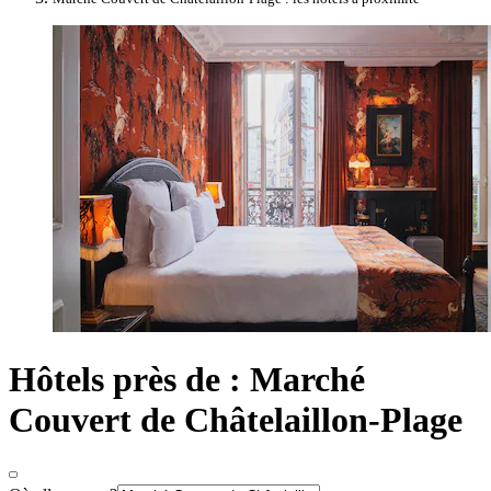
Hôtels près de : Marché
Couvert de Châtelaillon-Plage