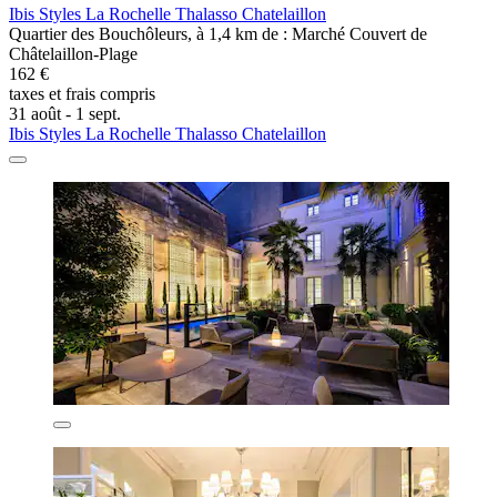
Ibis Styles La Rochelle Thalasso Chatelaillon
Quartier des Bouchôleurs, à 1,4 km de : Marché Couvert de
Châtelaillon-Plage
162 €
taxes et frais compris
31 août - 1 sept.
Ibis Styles La Rochelle Thalasso Chatelaillon