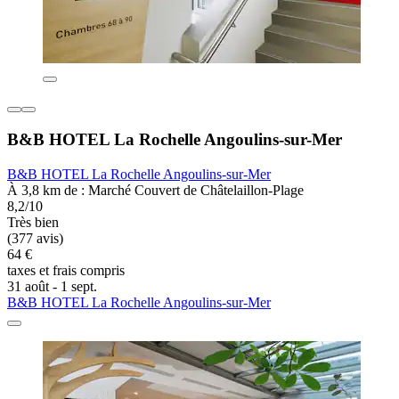
B&B HOTEL La Rochelle Angoulins-sur-Mer
B&B HOTEL La Rochelle Angoulins-sur-Mer
À 3,8 km de : Marché Couvert de Châtelaillon-Plage
8,2/10
Très bien
(377 avis)
64 €
taxes et frais compris
31 août - 1 sept.
B&B HOTEL La Rochelle Angoulins-sur-Mer