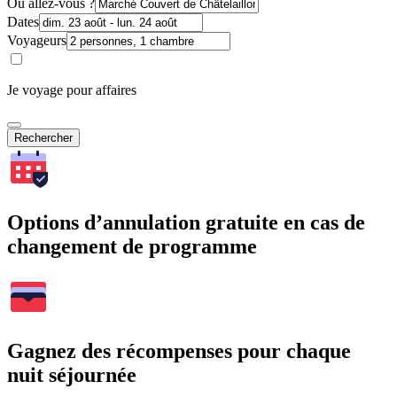
Où allez-vous ?
Dates
Voyageurs
Je voyage pour affaires
Rechercher
Options d’annulation gratuite en cas de
changement de programme
Gagnez des récompenses pour chaque
nuit séjournée