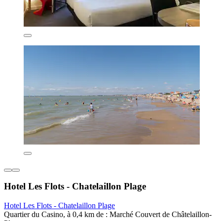
Hotel Les Flots - Chatelaillon Plage
Hotel Les Flots - Chatelaillon Plage
Quartier du Casino, à 0,4 km de : Marché Couvert de Châtelaillon-