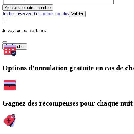
Ajouter une autre chambre
Je dois réserver 9 chambres ou plus
Valider
Je voyage pour affaires
Rechercher
Options d’annulation gratuite en cas de 
Gagnez des récompenses pour chaque nuit