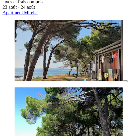
taxes et frais compris
23 août - 24 août
Apartment Mirella