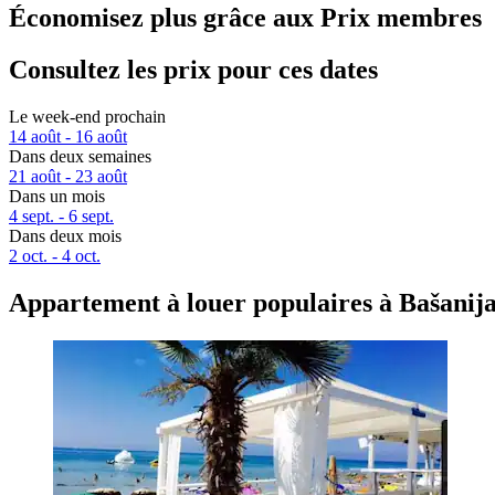
Économisez plus grâce aux Prix membres
Consultez les prix pour ces dates
Le week-end prochain
14 août - 16 août
Dans deux semaines
21 août - 23 août
Dans un mois
4 sept. - 6 sept.
Dans deux mois
2 oct. - 4 oct.
Appartement à louer populaires à Bašanij