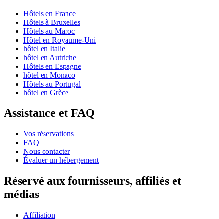
Hôtels en France
Hôtels à Bruxelles
Hôtels au Maroc
Hôtel en Royaume-Uni
hôtel en Italie
hôtel en Autriche
Hôtels en Espagne
hôtel en Monaco
Hôtels au Portugal
hôtel en Grèce
Assistance et FAQ
Vos réservations
FAQ
Nous contacter
Évaluer un hébergement
Réservé aux fournisseurs, affiliés et
médias
Affiliation