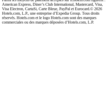
American Express, Diner’s Club International, Mastercard, Visa,
Visa Electron, CartaSi, Carte Bleue, PayPal et Eurocard.
© 2026
Hotels.com, L.P., une entreprise d’Expedia Group. Tous droits
réservés. Hotels.com et le logo Hotels.com sont des marques
commerciales ou des marques déposées d’Hotels.com, L.P.