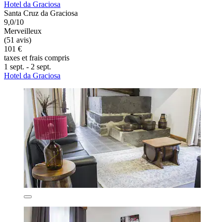
Hotel da Graciosa
Santa Cruz da Graciosa
9,0/10
Merveilleux
(51 avis)
101 €
taxes et frais compris
1 sept. - 2 sept.
Hotel da Graciosa