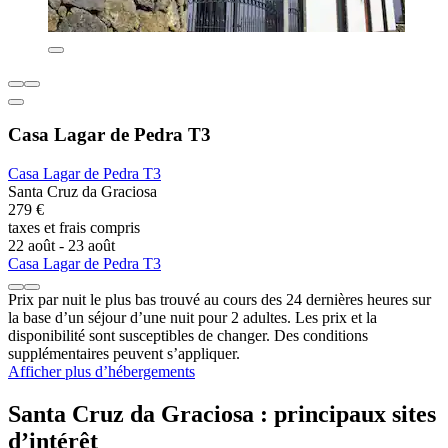
Casa Lagar de Pedra T3
Casa Lagar de Pedra T3
Santa Cruz da Graciosa
279 €
taxes et frais compris
22 août - 23 août
Casa Lagar de Pedra T3
Prix par nuit le plus bas trouvé au cours des 24 dernières heures sur
la base d’un séjour d’une nuit pour 2 adultes. Les prix et la
disponibilité sont susceptibles de changer. Des conditions
supplémentaires peuvent s’appliquer.
Afficher plus d’hébergements
Santa Cruz da Graciosa : principaux sites
d’intérêt