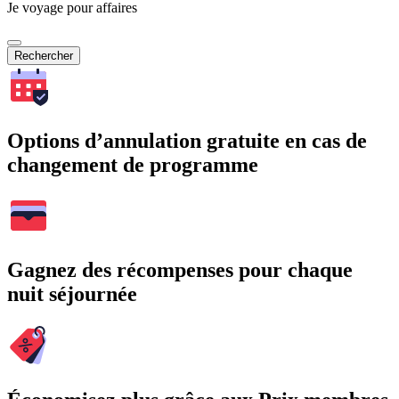
Je voyage pour affaires
Rechercher
Options d’annulation gratuite en cas de
changement de programme
Gagnez des récompenses pour chaque
nuit séjournée