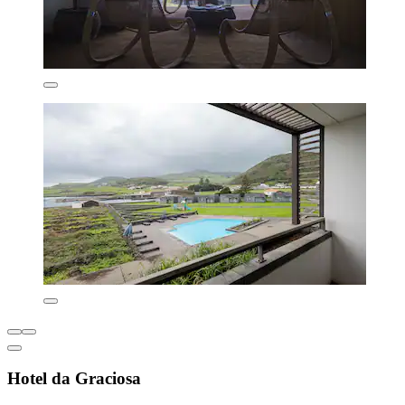
Hotel da Graciosa