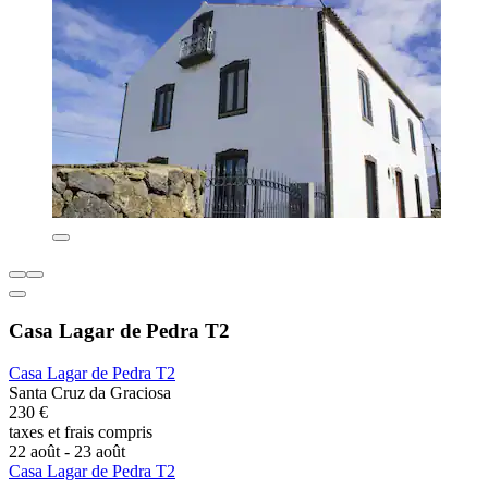
Casa Lagar de Pedra T2
Casa Lagar de Pedra T2
Santa Cruz da Graciosa
230 €
taxes et frais compris
22 août - 23 août
Casa Lagar de Pedra T2