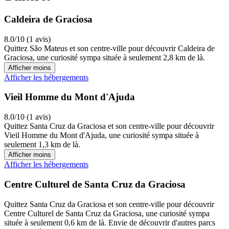
Caldeira de Graciosa
8.0/10 (1 avis)
Quittez São Mateus et son centre-ville pour découvrir Caldeira de
Graciosa, une curiosité sympa située à seulement 2,8 km de là.
Afficher moins
Afficher les hébergements
Vieil Homme du Mont d'Ajuda
8.0/10 (1 avis)
Quittez Santa Cruz da Graciosa et son centre-ville pour découvrir
Vieil Homme du Mont d'Ajuda, une curiosité sympa située à
seulement 1,3 km de là.
Afficher moins
Afficher les hébergements
Centre Culturel de Santa Cruz da Graciosa
Quittez Santa Cruz da Graciosa et son centre-ville pour découvrir
Centre Culturel de Santa Cruz da Graciosa, une curiosité sympa
située à seulement 0,6 km de là. Envie de découvrir d'autres parcs