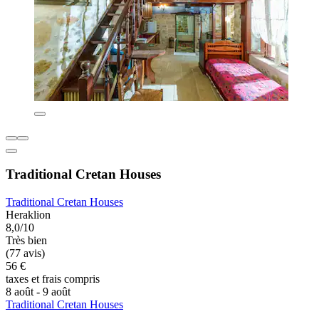
Traditional Cretan Houses
Traditional Cretan Houses
Heraklion
8,0/10
Très bien
(77 avis)
56 €
taxes et frais compris
8 août - 9 août
Traditional Cretan Houses