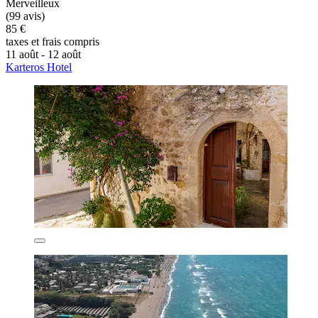
Merveilleux
(99 avis)
85 €
taxes et frais compris
11 août - 12 août
Karteros Hotel