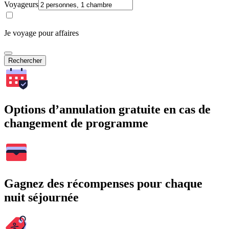
Voyageurs
Je voyage pour affaires
Rechercher
Options d’annulation gratuite en cas de
changement de programme
Gagnez des récompenses pour chaque
nuit séjournée