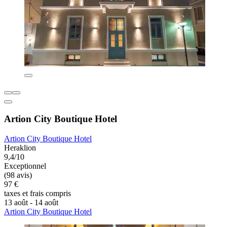
Artion City Boutique Hotel
Artion City Boutique Hotel
Heraklion
9,4/10
Exceptionnel
(98 avis)
97 €
taxes et frais compris
13 août - 14 août
Artion City Boutique Hotel