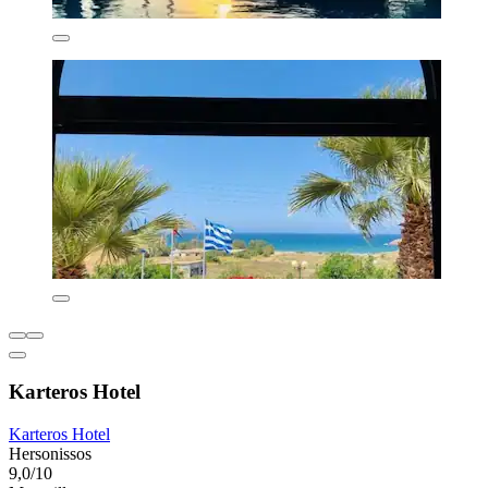
Karteros Hotel
Karteros Hotel
Hersonissos
9,0/10