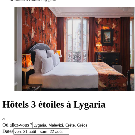
Hôtels 3 étoiles à Lygaria
Où allez-vous ?
Dates