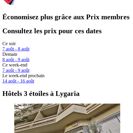
Économisez plus grâce aux Prix membres
Consultez les prix pour ces dates
Ce soir
7 août - 8 août
Demain
8 août - 9 août
Ce week-end
7 août - 9 août
Le week-end prochain
14 août - 16 août
Hôtels 3 étoiles à Lygaria