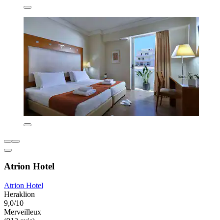
Atrion Hotel
Atrion Hotel
Heraklion
9,0/10
Merveilleux