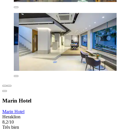
Marin Hotel
Marin Hotel
Heraklion
8,2/10
Très bien