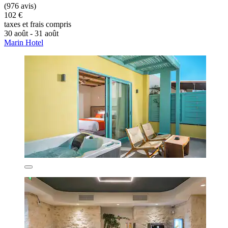
(976 avis)
102 €
taxes et frais compris
30 août - 31 août
Marin Hotel