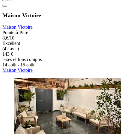
Maison Victoire
Maison Victoire
Pointe-à-Pitre
8,6/10
Excellent
(42 avis)
143 €
taxes et frais compris
14 août - 15 août
Maison Victoire