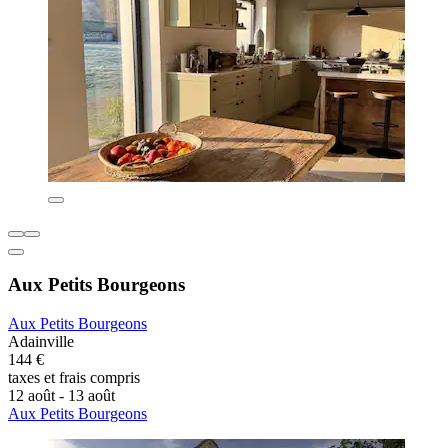
Aux Petits Bourgeons
Aux Petits Bourgeons
Adainville
144 €
taxes et frais compris
12 août - 13 août
Aux Petits Bourgeons