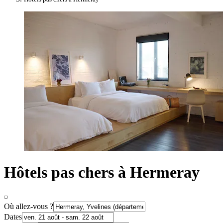
Hôtels pas chers à Hermeray
Où allez-vous ?
Dates