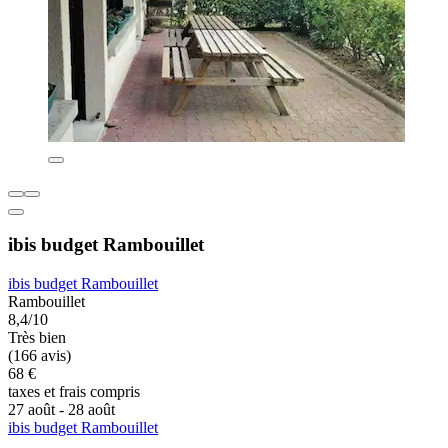
ibis budget Rambouillet
ibis budget Rambouillet
Rambouillet
8,4/10
Très bien
(166 avis)
68 €
taxes et frais compris
27 août - 28 août
ibis budget Rambouillet