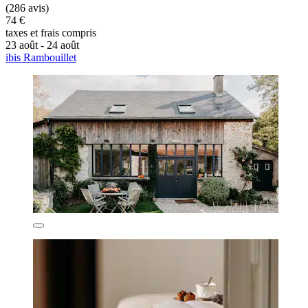
(286 avis)
74 €
taxes et frais compris
23 août - 24 août
ibis Rambouillet