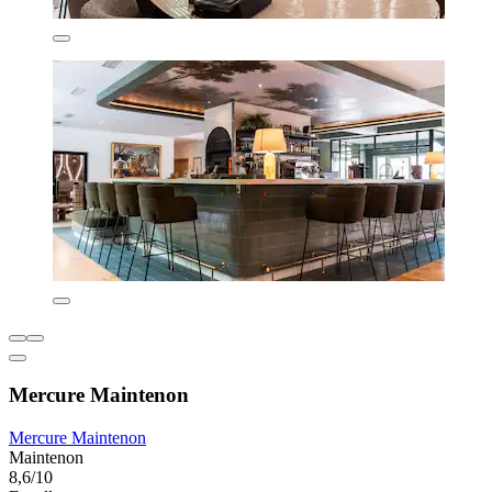
Mercure Maintenon
Mercure Maintenon
Maintenon
8,6/10