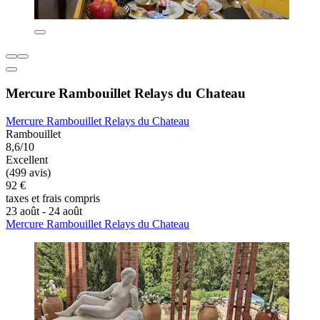
Mercure Rambouillet Relays du Chateau
Mercure Rambouillet Relays du Chateau
Rambouillet
8,6/10
Excellent
(499 avis)
92 €
taxes et frais compris
23 août - 24 août
Mercure Rambouillet Relays du Chateau