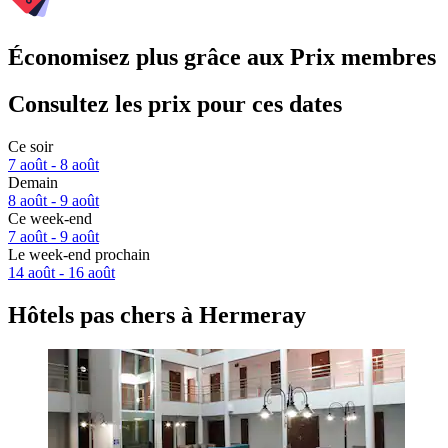
Économisez plus grâce aux Prix membres
Consultez les prix pour ces dates
Ce soir
7 août - 8 août
Demain
8 août - 9 août
Ce week-end
7 août - 9 août
Le week-end prochain
14 août - 16 août
Hôtels pas chers à Hermeray