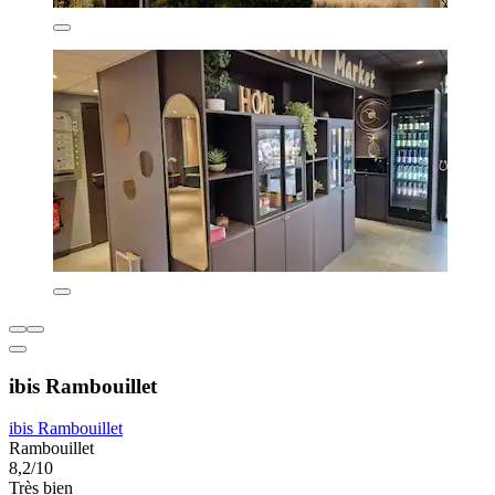
ibis Rambouillet
ibis Rambouillet
Rambouillet
8,2/10
Très bien