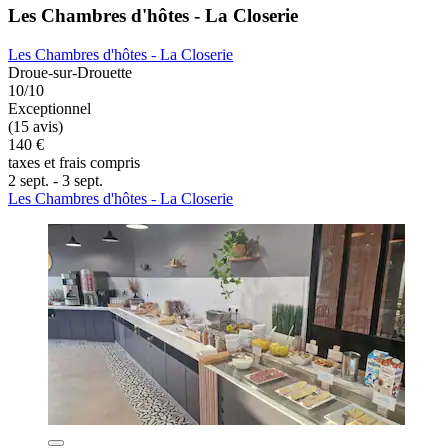
Les Chambres d'hôtes - La Closerie
Les Chambres d'hôtes - La Closerie
Droue-sur-Drouette
10/10
Exceptionnel
(15 avis)
140 €
taxes et frais compris
2 sept. - 3 sept.
Les Chambres d'hôtes - La Closerie