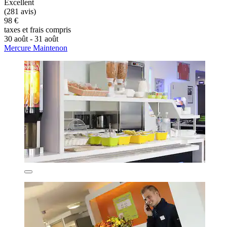
Excellent
(281 avis)
98 €
taxes et frais compris
30 août - 31 août
Mercure Maintenon