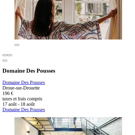
Domaine Des Pousses
Domaine Des Pousses
Droue-sur-Drouette
196 €
taxes et frais compris
17 août - 18 août
Domaine Des Pousses