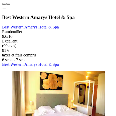
Best Western Amarys Hotel & Spa
Best Western Amarys Hotel & Spa
Rambouillet
8,6/10
Excellent
(90 avis)
91 €
taxes et frais compris
6 sept. - 7 sept.
Best Western Amarys Hotel & Spa