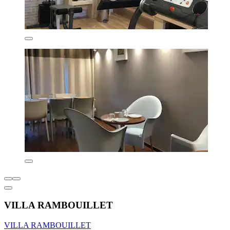
VILLA RAMBOUILLET
VILLA RAMBOUILLET