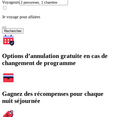
Voyageurs
Je voyage pour affaires
Rechercher
Options d’annulation gratuite en cas de
changement de programme
Gagnez des récompenses pour chaque
nuit séjournée