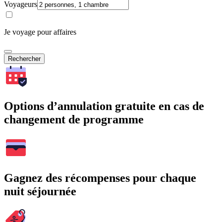
Voyageurs
Je voyage pour affaires
Rechercher
Options d’annulation gratuite en cas de
changement de programme
Gagnez des récompenses pour chaque
nuit séjournée