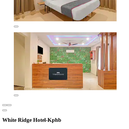
White Ridge Hotel-Kphb