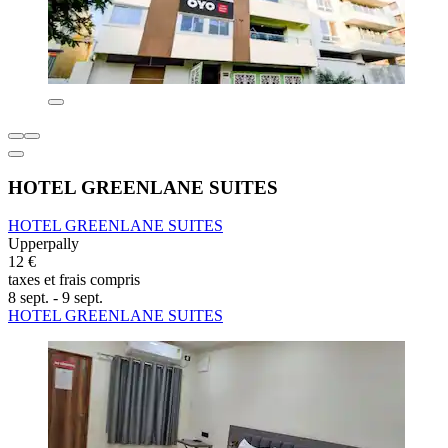
HOTEL GREENLANE SUITES
HOTEL GREENLANE SUITES
Upperpally
12 €
taxes et frais compris
8 sept. - 9 sept.
HOTEL GREENLANE SUITES