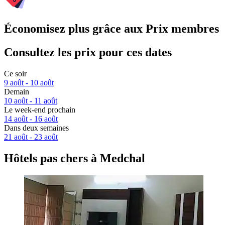
Économisez plus grâce aux Prix membres
Consultez les prix pour ces dates
Ce soir
9 août - 10 août
Demain
10 août - 11 août
Le week-end prochain
14 août - 16 août
Dans deux semaines
21 août - 23 août
Hôtels pas chers à Medchal