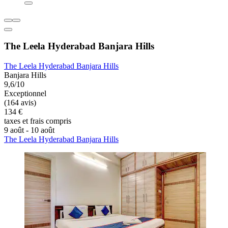
The Leela Hyderabad Banjara Hills
The Leela Hyderabad Banjara Hills
Banjara Hills
9,6/10
Exceptionnel
(164 avis)
134 €
taxes et frais compris
9 août - 10 août
The Leela Hyderabad Banjara Hills