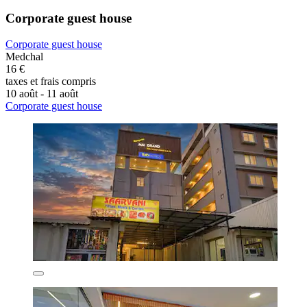
Corporate guest house
Corporate guest house
Medchal
16 €
taxes et frais compris
10 août - 11 août
Corporate guest house