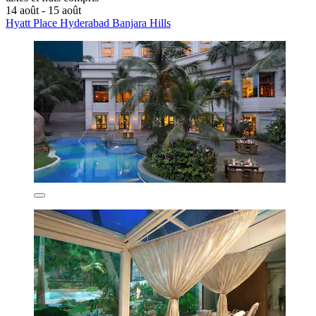
14 août - 15 août
Hyatt Place Hyderabad Banjara Hills