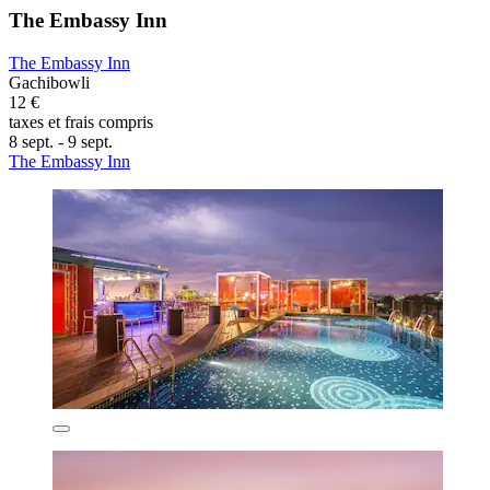
The Embassy Inn
The Embassy Inn
Gachibowli
12 €
taxes et frais compris
8 sept. - 9 sept.
The Embassy Inn