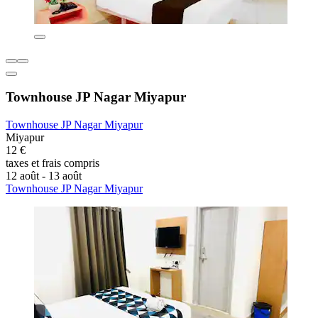
Townhouse JP Nagar Miyapur
Townhouse JP Nagar Miyapur
Miyapur
12 €
taxes et frais compris
12 août - 13 août
Townhouse JP Nagar Miyapur