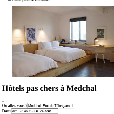
Hôtels pas chers à Medchal
Où allez-vous ?
Dates