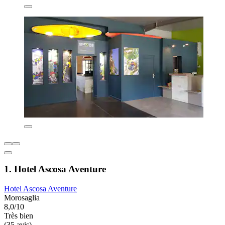
1. Hotel Ascosa Aventure
Hotel Ascosa Aventure
Morosaglia
8,0/10
Très bien
(35 avis)