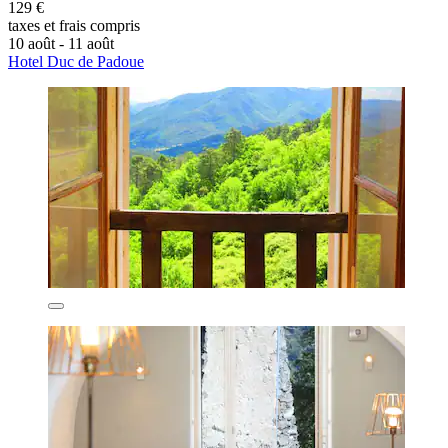
129 €
taxes et frais compris
10 août - 11 août
Hotel Duc de Padoue