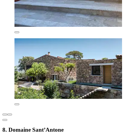
8. Domaine Sant’Antone