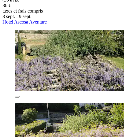
86 €
taxes et frais compris
8 sept. - 9 sept.
Hotel Ascosa Aventure