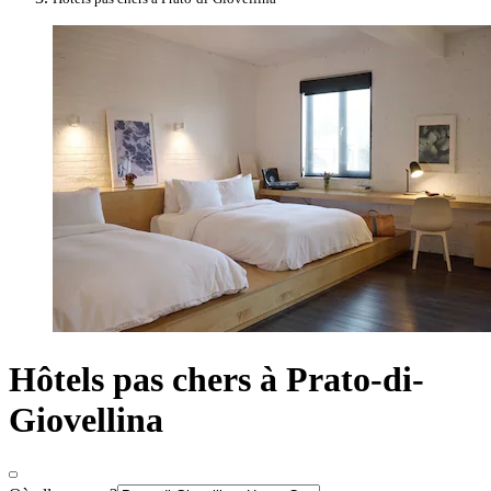
Hôtels pas chers à Prato-di-
Giovellina