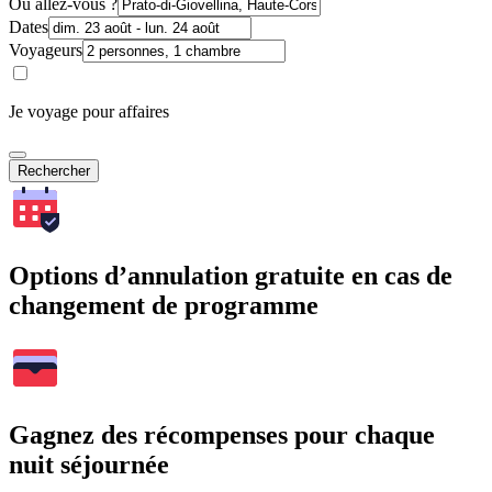
Où allez-vous ?
Dates
Voyageurs
Je voyage pour affaires
Rechercher
Options d’annulation gratuite en cas de
changement de programme
Gagnez des récompenses pour chaque
nuit séjournée