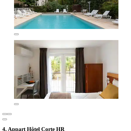
4. Appart Hôtel Corte HR