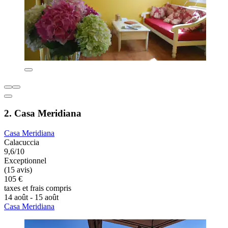
2. Casa Meridiana
Casa Meridiana
Calacuccia
9,6/10
Exceptionnel
(15 avis)
105 €
taxes et frais compris
14 août - 15 août
Casa Meridiana