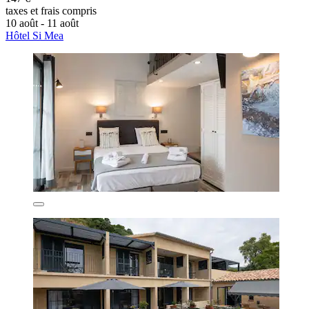
taxes et frais compris
10 août - 11 août
Hôtel Si Mea