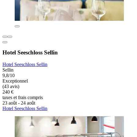
Hotel Seeschloss Sellin
Hotel Seeschloss Sellin
Sellin
9,8/10
Exceptionnel
(43 avis)
240 €
taxes et frais compris
23 août - 24 août
Hotel Seeschloss Sellin