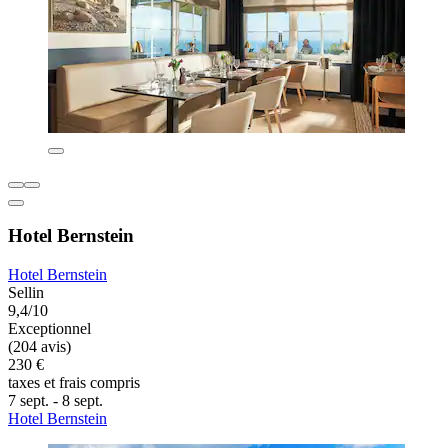
Hotel Bernstein
Hotel Bernstein
Sellin
9,4/10
Exceptionnel
(204 avis)
230 €
taxes et frais compris
7 sept. - 8 sept.
Hotel Bernstein