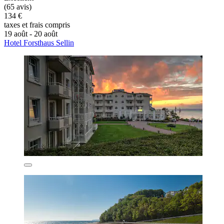
(65 avis)
134 €
taxes et frais compris
19 août - 20 août
Hotel Forsthaus Sellin