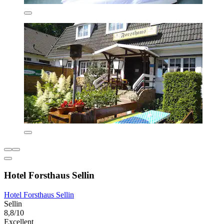
Hotel Forsthaus Sellin
Hotel Forsthaus Sellin
Sellin
8,8/10
Excellent