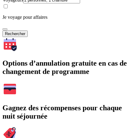
Je voyage pour affaires
Rechercher
Options d’annulation gratuite en cas de
changement de programme
Gagnez des récompenses pour chaque
nuit séjournée