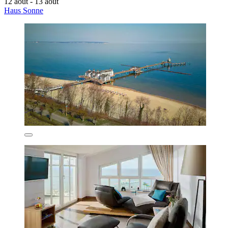
12 août - 13 août
Haus Sonne