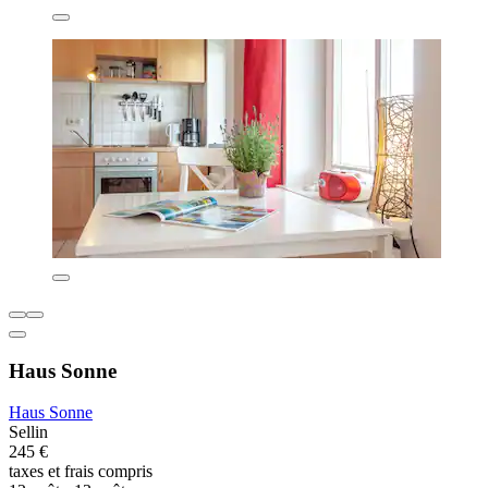
Haus Sonne
Haus Sonne
Sellin
245 €
taxes et frais compris