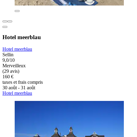
Hotel meerblau
Hotel meerblau
Sellin
9,0/10
Merveilleux
(29 avis)
160 €
taxes et frais compris
30 août - 31 août
Hotel meerblau