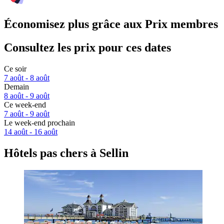
Économisez plus grâce aux Prix membres
Consultez les prix pour ces dates
Ce soir
7 août - 8 août
Demain
8 août - 9 août
Ce week-end
7 août - 9 août
Le week-end prochain
14 août - 16 août
Hôtels pas chers à Sellin