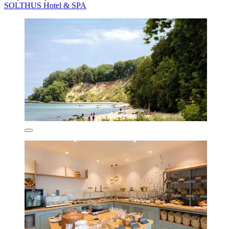
SOLTHUS Hotel & SPA