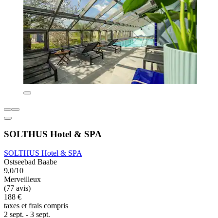
SOLTHUS Hotel & SPA
SOLTHUS Hotel & SPA
Ostseebad Baabe
9,0/10
Merveilleux
(77 avis)
188 €
taxes et frais compris
2 sept. - 3 sept.