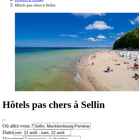
Hôtels pas chers à Sellin
Hôtels pas chers à Sellin
Où allez-vous ?
Dates
Voyageurs