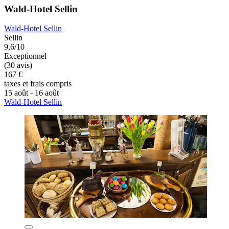
Wald-Hotel Sellin
Wald-Hotel Sellin
Sellin
9,6/10
Exceptionnel
(30 avis)
167 €
taxes et frais compris
15 août - 16 août
Wald-Hotel Sellin